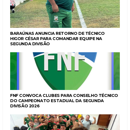
BARAÚNAS ANUNCIA RETORNO DE TÉCNICO
HIGOR CÉSAR PARA COMANDAR EQUIPE NA
SEGUNDA DIVISÃO
FNF CONVOCA CLUBES PARA CONSELHO TÉCNICO
DO CAMPEONATO ESTADUAL DA SEGUNDA
DIVISÃO 2026