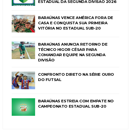
ESTADUAL DA SEGUNDA DIVISÃO 2026
BARAÚNAS VENCE AMÉRICA FORA DE
CASA E CONQUISTA SUA PRIMEIRA
VITÓRIA NO ESTADUAL SUB-20
BARAÚNAS ANUNCIA RETORNO DE
TÉCNICO HIGOR CÉSAR PARA
COMANDAR EQUIPE NA SEGUNDA
DIVISÃO
CONFRONTO DIRETO NA SÉRIE OURO
DO FUTSAL
BARAÚNAS ESTREIA COM EMPATE NO
CAMPEONATO ESTADUAL SUB-20