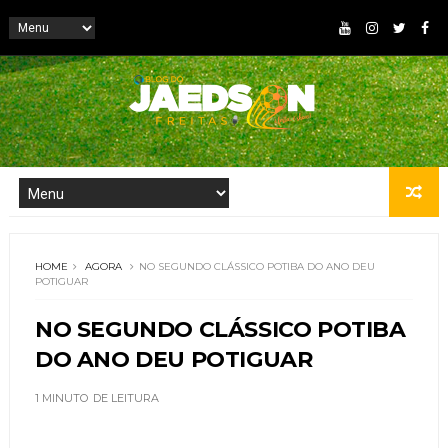
HOME
AGORA
NO SEGUNDO CLÁSSICO POTIBA DO ANO DEU
POTIGUAR
NO SEGUNDO CLÁSSICO POTIBA
DO ANO DEU POTIGUAR
1 MINUTO
DE LEITURA