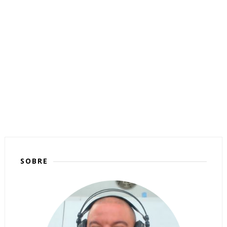
SOBRE