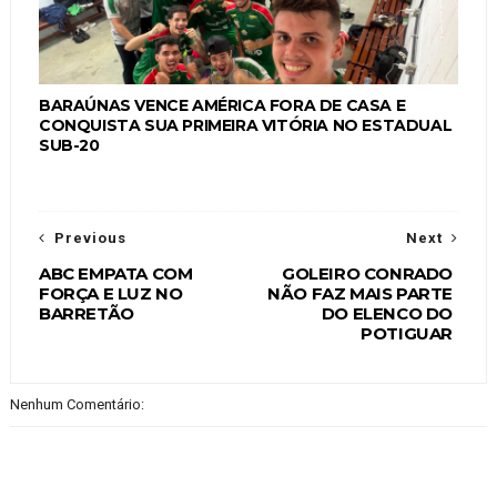
BARAÚNAS VENCE AMÉRICA FORA DE CASA E
CONQUISTA SUA PRIMEIRA VITÓRIA NO ESTADUAL
SUB-20
Previous
Next
ABC EMPATA COM
GOLEIRO CONRADO
FORÇA E LUZ NO
NÃO FAZ MAIS PARTE
BARRETÃO
DO ELENCO DO
POTIGUAR
Nenhum Comentário: