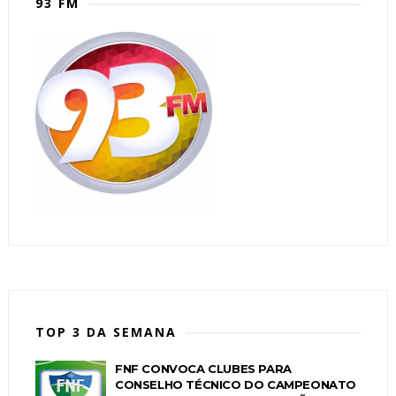
93 FM
TOP 3 DA SEMANA
FNF CONVOCA CLUBES PARA
CONSELHO TÉCNICO DO CAMPEONATO