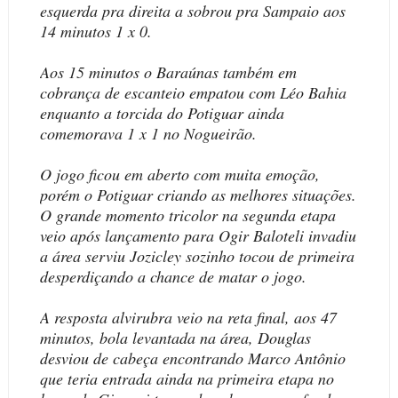
esquerda pra direita a sobrou pra Sampaio aos
14 minutos 1 x 0.
Aos 15 minutos o Baraúnas também em
cobrança de escanteio empatou com Léo Bahia
enquanto a torcida do Potiguar ainda
comemorava 1 x 1 no Nogueirão.
O jogo ficou em aberto com muita emoção,
porém o Potiguar criando as melhores situações.
O grande momento tricolor na segunda etapa
veio após lançamento para Ogir Baloteli invadiu
a área serviu Jozicley sozinho tocou de primeira
desperdiçando a chance de matar o jogo.
A resposta alvirubra veio na reta final, aos 47
minutos, bola levantada na área, Douglas
desviou de cabeça encontrando Marco Antônio
que teria entrada ainda na primeira etapa no