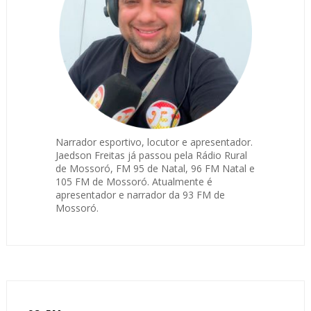
Narrador esportivo, locutor e apresentador.
Jaedson Freitas já passou pela Rádio Rural
de Mossoró, FM 95 de Natal, 96 FM Natal e
105 FM de Mossoró. Atualmente é
apresentador e narrador da 93 FM de
Mossoró.