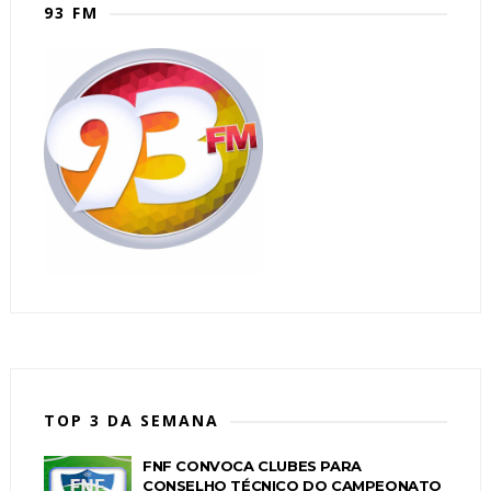
93 FM
TOP 3 DA SEMANA
FNF CONVOCA CLUBES PARA
CONSELHO TÉCNICO DO CAMPEONATO