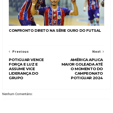
CONFRONTO DIRETO NA SÉRIE OURO DO FUTSAL
Previous
Next
POTIGUAR VENCE
AMÉRICA APLICA
FORÇA E LUZ E
MAIOR GOLEADA ATÉ
ASSUME VICE
O MOMENTO DO
LIDERANÇA DO
CAMPEONATO
GRUPO
POTIGUAR 2024
Nenhum Comentário: