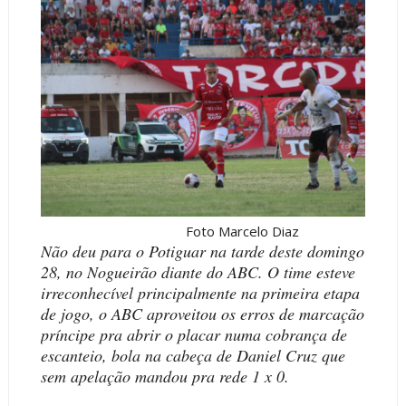
Foto Marcelo Diaz
Não deu para o Potiguar na tarde deste domingo
28, no Nogueirão diante do ABC. O time esteve
irreconhecível principalmente na primeira etapa
de jogo, o ABC aproveitou os erros de marcação
príncipe pra abrir o placar numa cobrança de
escanteio, bola na cabeça de Daniel Cruz que
sem apelação mandou pra rede 1 x 0.