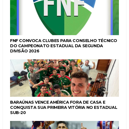
FNF CONVOCA CLUBES PARA CONSELHO TÉCNICO
DO CAMPEONATO ESTADUAL DA SEGUNDA
DIVISÃO 2026
BARAÚNAS VENCE AMÉRICA FORA DE CASA E
CONQUISTA SUA PRIMEIRA VITÓRIA NO ESTADUAL
SUB-20