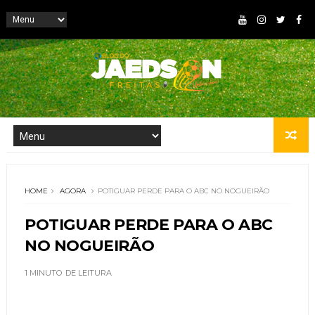
HOME
AGORA
POTIGUAR PERDE PARA O ABC NO NOGUEIRÃO
POTIGUAR PERDE PARA O ABC
NO NOGUEIRÃO
1 MINUTO
DE LEITURA