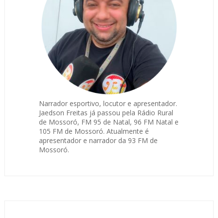
Narrador esportivo, locutor e apresentador.
Jaedson Freitas já passou pela Rádio Rural
de Mossoró, FM 95 de Natal, 96 FM Natal e
105 FM de Mossoró. Atualmente é
apresentador e narrador da 93 FM de
Mossoró.