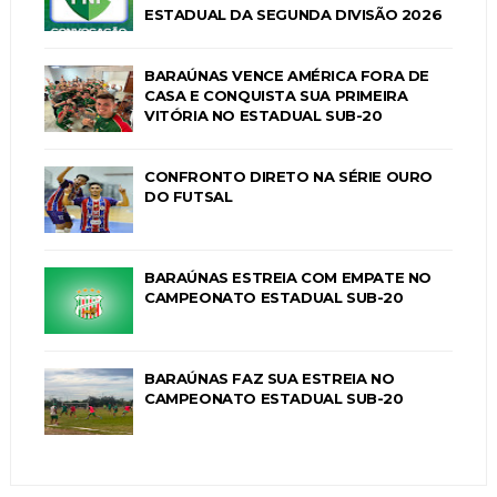
ESTADUAL DA SEGUNDA DIVISÃO 2026
BARAÚNAS VENCE AMÉRICA FORA DE
CASA E CONQUISTA SUA PRIMEIRA
VITÓRIA NO ESTADUAL SUB-20
CONFRONTO DIRETO NA SÉRIE OURO
DO FUTSAL
BARAÚNAS ESTREIA COM EMPATE NO
CAMPEONATO ESTADUAL SUB-20
BARAÚNAS FAZ SUA ESTREIA NO
CAMPEONATO ESTADUAL SUB-20