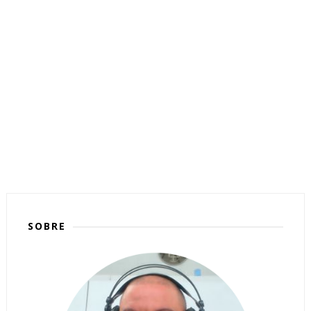
SOBRE