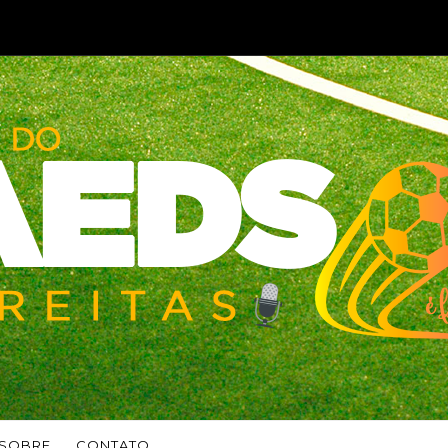
SOBRE
CONTATO