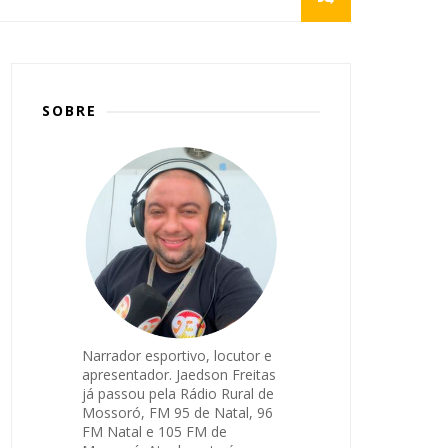
SOBRE
Narrador esportivo, locutor e
apresentador. Jaedson Freitas
já passou pela Rádio Rural de
Mossoró, FM 95 de Natal, 96
FM Natal e 105 FM de