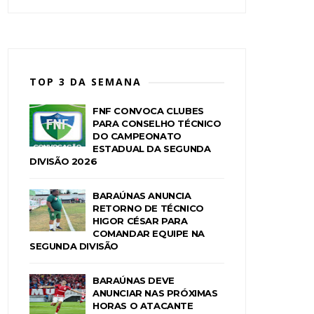
TOP 3 DA SEMANA
FNF CONVOCA CLUBES
PARA CONSELHO TÉCNICO
DO CAMPEONATO
ESTADUAL DA SEGUNDA
DIVISÃO 2026
BARAÚNAS ANUNCIA
RETORNO DE TÉCNICO
HIGOR CÉSAR PARA
COMANDAR EQUIPE NA
SEGUNDA DIVISÃO
BARAÚNAS DEVE
ANUNCIAR NAS PRÓXIMAS
HORAS O ATACANTE