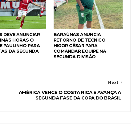
 DEVE ANUNCIAR
BARAÚNAS ANUNCIA
IMAS HORAS O
RETORNO DE TÉCNICO
 PAULINHO PARA
HIGOR CÉSAR PARA
TAS DA SEGUNDA
COMANDAR EQUIPE NA
SEGUNDA DIVISÃO
Next
AMÉRICA VENCE O COSTA RICA E AVANÇA A
SEGUNDA FASE DA COPA DO BRASIL