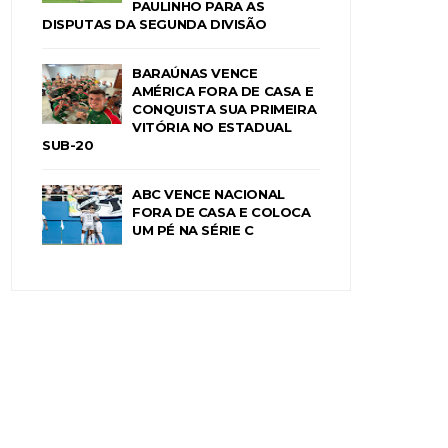
PAULINHO PARA AS
DISPUTAS DA SEGUNDA DIVISÃO
BARAÚNAS VENCE
AMÉRICA FORA DE CASA E
CONQUISTA SUA PRIMEIRA
VITÓRIA NO ESTADUAL
SUB-20
ABC VENCE NACIONAL
FORA DE CASA E COLOCA
UM PÉ NA SÉRIE C