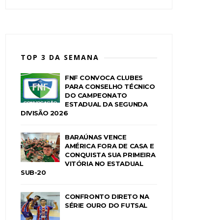
TOP 3 DA SEMANA
FNF CONVOCA CLUBES
PARA CONSELHO TÉCNICO
DO CAMPEONATO
ESTADUAL DA SEGUNDA
DIVISÃO 2026
BARAÚNAS VENCE
AMÉRICA FORA DE CASA E
CONQUISTA SUA PRIMEIRA
VITÓRIA NO ESTADUAL
SUB-20
CONFRONTO DIRETO NA
SÉRIE OURO DO FUTSAL