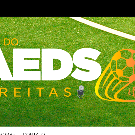
SOBRE
CONTATO