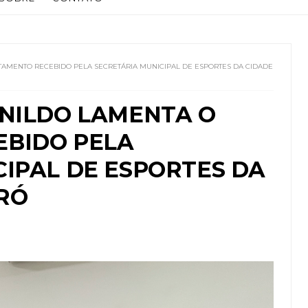
TAMENTO RECEBIDO PELA SECRETÁRIA MUNICIPAL DE ESPORTES DA CIDADE
ANILDO LAMENTA O
BIDO PELA
CIPAL DE ESPORTES DA
RÓ