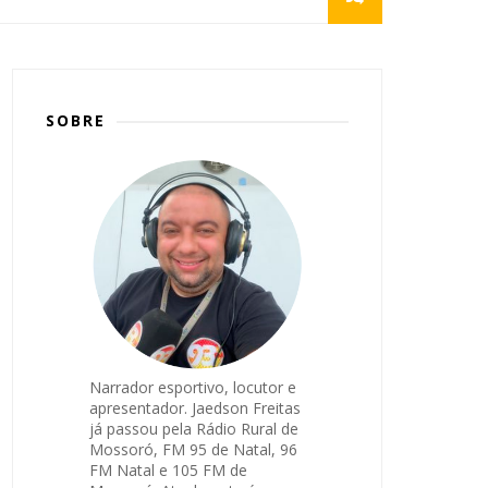
SOBRE
Narrador esportivo, locutor e
apresentador. Jaedson Freitas
já passou pela Rádio Rural de
Mossoró, FM 95 de Natal, 96
FM Natal e 105 FM de