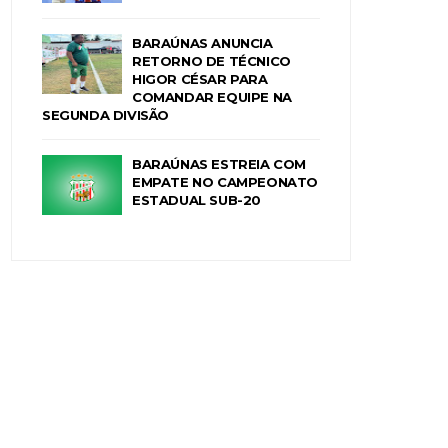
BARAÚNAS ANUNCIA
RETORNO DE TÉCNICO
HIGOR CÉSAR PARA
COMANDAR EQUIPE NA
SEGUNDA DIVISÃO
BARAÚNAS ESTREIA COM
EMPATE NO CAMPEONATO
ESTADUAL SUB-20