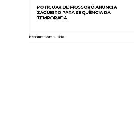
POTIGUAR DE MOSSORÓ ANUNCIA
ZAGUEIRO PARA SEQUÊNCIA DA
TEMPORADA
Nenhum Comentário: