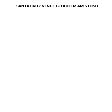
SANTA CRUZ VENCE GLOBO EM AMISTOSO