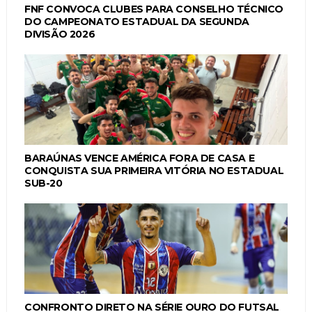
FNF CONVOCA CLUBES PARA CONSELHO TÉCNICO
DO CAMPEONATO ESTADUAL DA SEGUNDA
DIVISÃO 2026
BARAÚNAS VENCE AMÉRICA FORA DE CASA E
CONQUISTA SUA PRIMEIRA VITÓRIA NO ESTADUAL
SUB-20
CONFRONTO DIRETO NA SÉRIE OURO DO FUTSAL