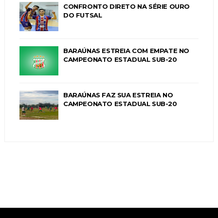
CONFRONTO DIRETO NA SÉRIE OURO
DO FUTSAL
BARAÚNAS ESTREIA COM EMPATE NO
CAMPEONATO ESTADUAL SUB-20
BARAÚNAS FAZ SUA ESTREIA NO
CAMPEONATO ESTADUAL SUB-20