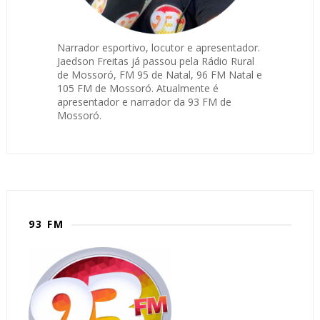
Narrador esportivo, locutor e apresentador.
Jaedson Freitas já passou pela Rádio Rural
de Mossoró, FM 95 de Natal, 96 FM Natal e
105 FM de Mossoró. Atualmente é
apresentador e narrador da 93 FM de
Mossoró.
93 FM