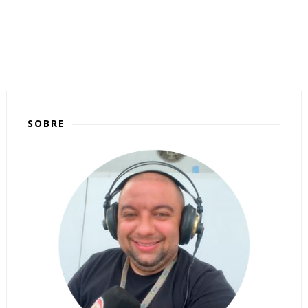
SOBRE