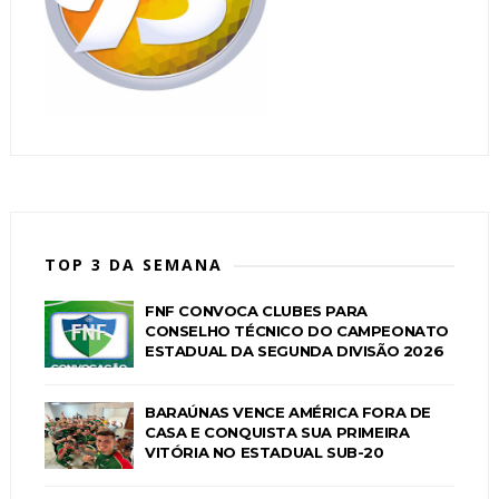
TOP 3 DA SEMANA
FNF CONVOCA CLUBES PARA
CONSELHO TÉCNICO DO CAMPEONATO
ESTADUAL DA SEGUNDA DIVISÃO 2026
BARAÚNAS VENCE AMÉRICA FORA DE
CASA E CONQUISTA SUA PRIMEIRA
VITÓRIA NO ESTADUAL SUB-20