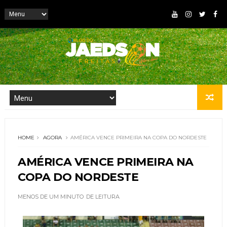
HOME
AGORA
AMÉRICA VENCE PRIMEIRA NA COPA DO NORDESTE
AMÉRICA VENCE PRIMEIRA NA
COPA DO NORDESTE
MENOS DE UM MINUTO
DE LEITURA