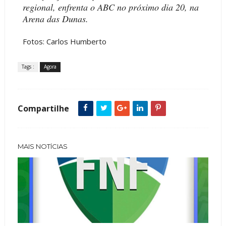
regional, enfrenta o ABC no próximo dia 20, na
Arena das Dunas.
Fotos: Carlos Humberto
Tags :
Agora
Compartilhe
MAIS NOTÍCIAS