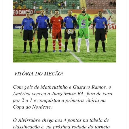
VITÓRIA DO MECÃO!
Com gols de Matheuzinho e Gustavo Ramos, o
América venceu a Juazeirense-BA, fora de casa
por 2 a 1 e conquistou a primeira vitória na
Copa do Nordeste.
O Alvirrubro chega aos 4 pontos na tabela de
classificação e, na próxima rodada do torneio