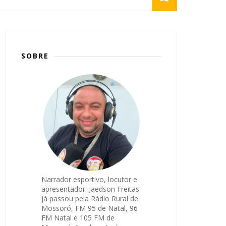
SOBRE
Narrador esportivo, locutor e
apresentador. Jaedson Freitas
já passou pela Rádio Rural de
Mossoró, FM 95 de Natal, 96
FM Natal e 105 FM de