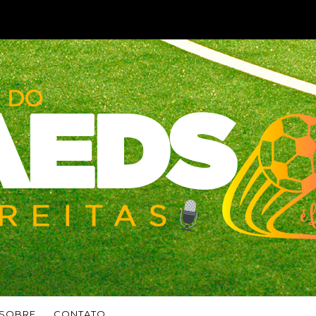
SOBRE
CONTATO