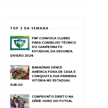
TOP 3 DA SEMANA
FNF CONVOCA CLUBES
PARA CONSELHO TÉCNICO
DO CAMPEONATO
ESTADUAL DA SEGUNDA
DIVISÃO 2026
BARAÚNAS VENCE
AMÉRICA FORA DE CASA E
CONQUISTA SUA PRIMEIRA
VITÓRIA NO ESTADUAL
SUB-20
CONFRONTO DIRETO NA
SÉRIE OURO DO FUTSAL