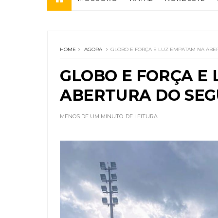
HOME
AGORA
GLOBO E FORÇA E LUZ EMPATAM NA AB
GLOBO E FORÇA E
ABERTURA DO SE
MENOS DE UM MINUTO
DE LEITURA