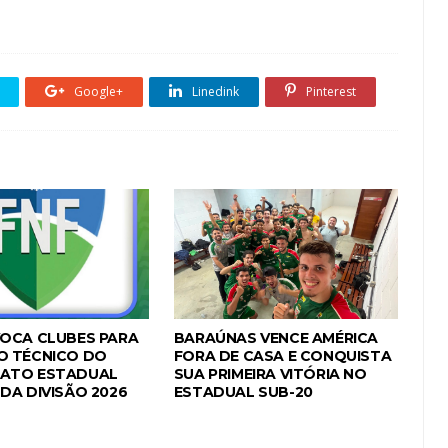
Google+
Linedink
Pinterest
OCA CLUBES PARA
BARAÚNAS VENCE AMÉRICA
O TÉCNICO DO
FORA DE CASA E CONQUISTA
ATO ESTADUAL
SUA PRIMEIRA VITÓRIA NO
DA DIVISÃO 2026
ESTADUAL SUB-20