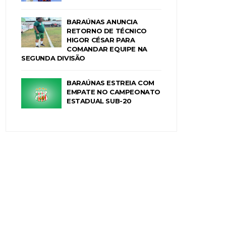
BARAÚNAS ANUNCIA
RETORNO DE TÉCNICO
HIGOR CÉSAR PARA
COMANDAR EQUIPE NA
SEGUNDA DIVISÃO
BARAÚNAS ESTREIA COM
EMPATE NO CAMPEONATO
ESTADUAL SUB-20