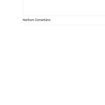
Nenhum Comentário: