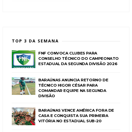
TOP 3 DA SEMANA
FNF CONVOCA CLUBES PARA
CONSELHO TÉCNICO DO CAMPEONATO
ESTADUAL DA SEGUNDA DIVISÃO 2026
BARAÚNAS ANUNCIA RETORNO DE
TÉCNICO HIGOR CÉSAR PARA
COMANDAR EQUIPE NA SEGUNDA
DIVISÃO
BARAÚNAS VENCE AMÉRICA FORA DE
CASA E CONQUISTA SUA PRIMEIRA
VITÓRIA NO ESTADUAL SUB-20