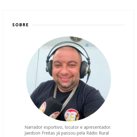
SOBRE
Narrador esportivo, locutor e apresentador.
Jaedson Freitas já passou pela Rádio Rural