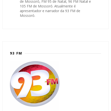
de Mossoró, FM 95 de Natal, 96 FM Natal e
105 FM de Mossoró. Atualmente é
apresentador e narrador da 93 FM de
Mossoró.
93 FM