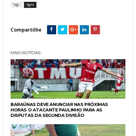
Tags :
Agora
Compartilhe
MAIS NOTÍCIAS
BARAÚNAS DEVE ANUNCIAR NAS PRÓXIMAS
HORAS O ATACANTE PAULINHO PARA AS
DISPUTAS DA SEGUNDA DIVISÃO