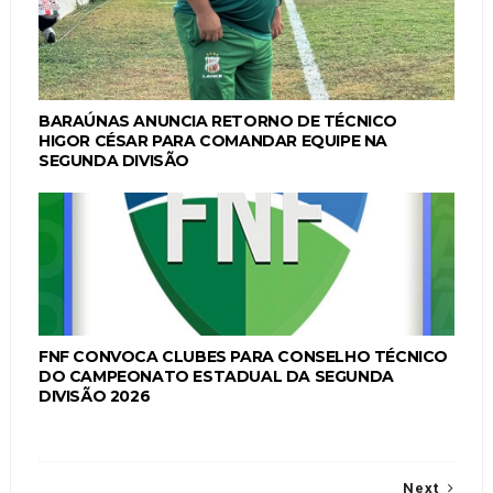
BARAÚNAS ANUNCIA RETORNO DE TÉCNICO
HIGOR CÉSAR PARA COMANDAR EQUIPE NA
SEGUNDA DIVISÃO
FNF CONVOCA CLUBES PARA CONSELHO TÉCNICO
DO CAMPEONATO ESTADUAL DA SEGUNDA
DIVISÃO 2026
Next