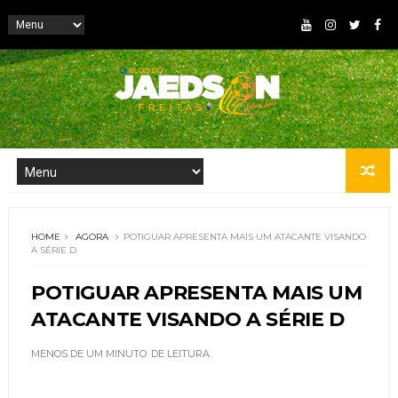
HOME
AGORA
POTIGUAR APRESENTA MAIS UM ATACANTE VISANDO
A SÉRIE D
POTIGUAR APRESENTA MAIS UM
ATACANTE VISANDO A SÉRIE D
MENOS DE UM MINUTO
DE LEITURA