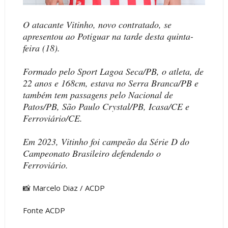
O atacante Vitinho, novo contratado, se
apresentou ao Potiguar na tarde desta quinta-
feira (18).
Formado pelo Sport Lagoa Seca/PB, o atleta, de
22 anos e 168cm, estava no Serra Branca/PB e
também tem passagens pelo Nacional de
Patos/PB, São Paulo Crystal/PB, Icasa/CE e
Ferroviário/CE.
Em 2023, Vitinho foi campeão da Série D do
Campeonato Brasileiro defendendo o
Ferroviário.
📸 Marcelo Diaz / ACDP
Fonte ACDP