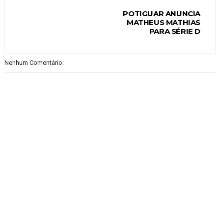
POTIGUAR ANUNCIA
MATHEUS MATHIAS
PARA SÉRIE D
Nenhum Comentário: