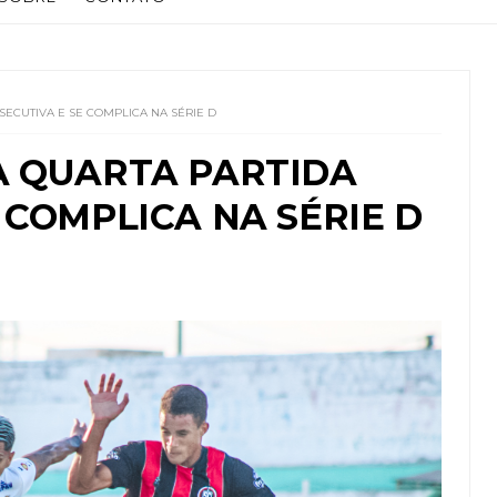
ECUTIVA E SE COMPLICA NA SÉRIE D
A QUARTA PARTIDA
 COMPLICA NA SÉRIE D