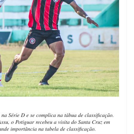
 na Série D e se complica na tábua de classificação.
ssu, o Potiguar recebeu a visita do Santa Cruz em
ande importância na tabela de classificação.