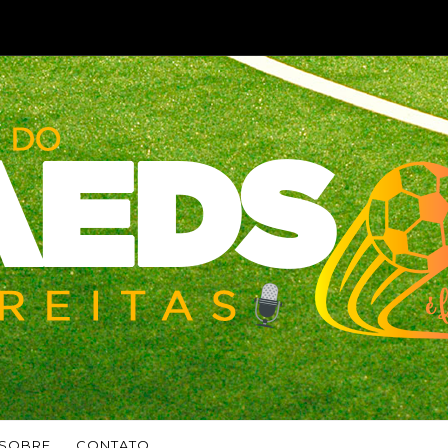
SOBRE
CONTATO