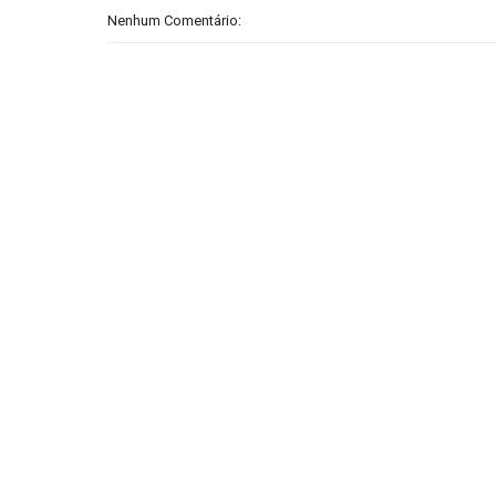
Nenhum Comentário: