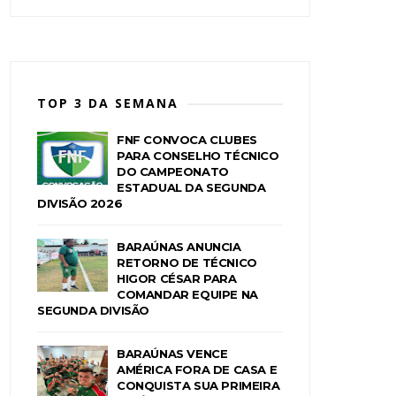
TOP 3 DA SEMANA
FNF CONVOCA CLUBES
PARA CONSELHO TÉCNICO
DO CAMPEONATO
ESTADUAL DA SEGUNDA
DIVISÃO 2026
BARAÚNAS ANUNCIA
RETORNO DE TÉCNICO
HIGOR CÉSAR PARA
COMANDAR EQUIPE NA
SEGUNDA DIVISÃO
BARAÚNAS VENCE
AMÉRICA FORA DE CASA E
CONQUISTA SUA PRIMEIRA