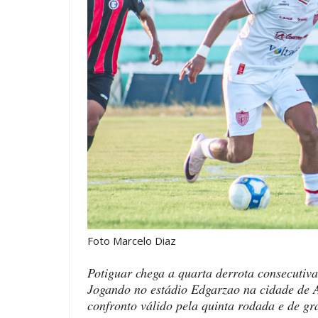
Foto Marcelo Diaz
Potiguar chega a quarta derrota consecutiva
Jogando no estádio Edgarzao na cidade de A
confronto válido pela quinta rodada e de gr