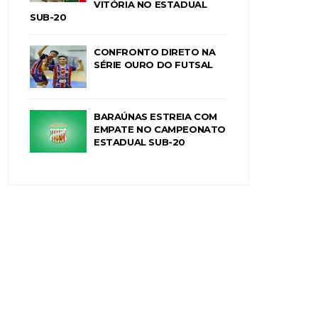
VITÓRIA NO ESTADUAL
SUB-20
CONFRONTO DIRETO NA
SÉRIE OURO DO FUTSAL
BARAÚNAS ESTREIA COM
EMPATE NO CAMPEONATO
ESTADUAL SUB-20