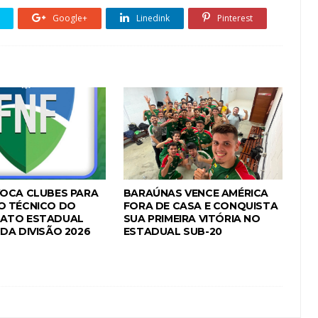
Google+
Linedink
Pinterest
OCA CLUBES PARA
BARAÚNAS VENCE AMÉRICA
O TÉCNICO DO
FORA DE CASA E CONQUISTA
ATO ESTADUAL
SUA PRIMEIRA VITÓRIA NO
DA DIVISÃO 2026
ESTADUAL SUB-20