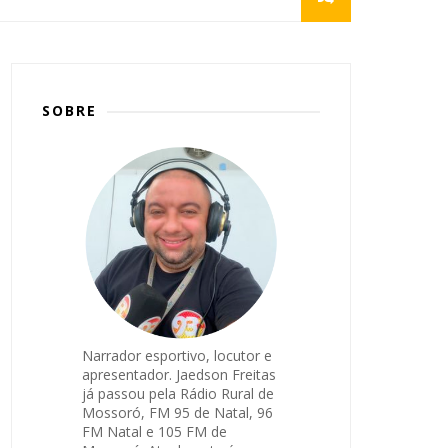
SOBRE
Narrador esportivo, locutor e
apresentador. Jaedson Freitas
já passou pela Rádio Rural de
Mossoró, FM 95 de Natal, 96
FM Natal e 105 FM de