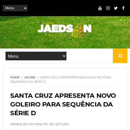
HOME
AGORA
SANTA CRUZ APRESENTA NOVO GOLEIRO PARA
SEQUÊNCIA DA SÉRIE D
SANTA CRUZ APRESENTA NOVO
GOLEIRO PARA SEQUÊNCIA DA
SÉRIE D
MENOS DE UM MINUTO
DE LEITURA