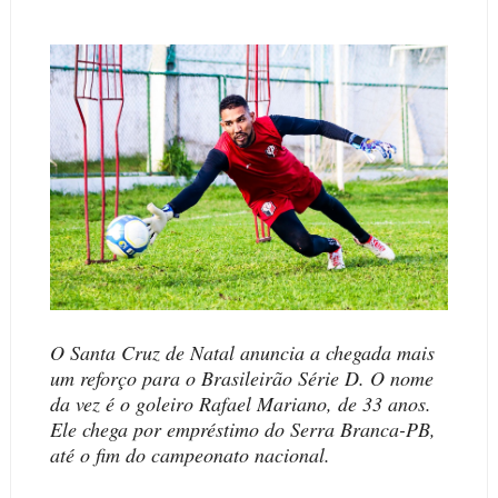
O Santa Cruz de Natal anuncia a chegada mais
um reforço para o Brasileirão Série D. O nome
da vez é o goleiro Rafael Mariano, de 33 anos.
Ele chega por empréstimo do Serra Branca-PB,
até o fim do campeonato nacional.