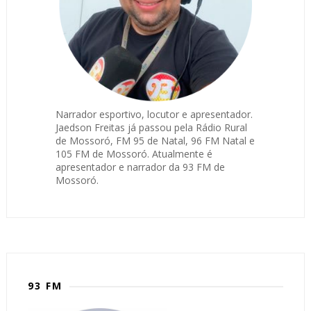
Narrador esportivo, locutor e apresentador.
Jaedson Freitas já passou pela Rádio Rural
de Mossoró, FM 95 de Natal, 96 FM Natal e
105 FM de Mossoró. Atualmente é
apresentador e narrador da 93 FM de
Mossoró.
93 FM