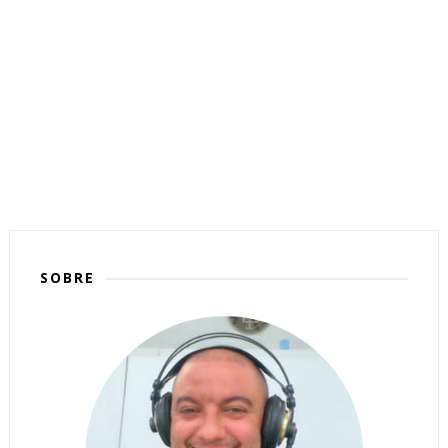
SOBRE