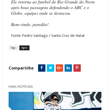
Ele retorna ao futebol do Rio Grande do Norte
após boas passagens defendendo o ABC e o
Globo, equipes onde se destacou.
Bem-vindo, paredão!
Fonte Pedro Santiago / Santa Cruz de Natal
Tags :
Agora
Compartilhe
MAIS NOTÍCIAS