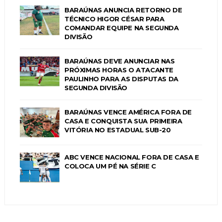
BARAÚNAS ANUNCIA RETORNO DE
TÉCNICO HIGOR CÉSAR PARA
COMANDAR EQUIPE NA SEGUNDA
DIVISÃO
BARAÚNAS DEVE ANUNCIAR NAS
PRÓXIMAS HORAS O ATACANTE
PAULINHO PARA AS DISPUTAS DA
SEGUNDA DIVISÃO
BARAÚNAS VENCE AMÉRICA FORA DE
CASA E CONQUISTA SUA PRIMEIRA
VITÓRIA NO ESTADUAL SUB-20
ABC VENCE NACIONAL FORA DE CASA E
COLOCA UM PÉ NA SÉRIE C