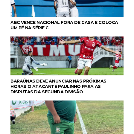
ABC VENCE NACIONAL FORA DE CASA E COLOCA
UM PÉ NA SÉRIE C
BARAÚNAS DEVE ANUNCIAR NAS PRÓXIMAS
HORAS O ATACANTE PAULINHO PARA AS
DISPUTAS DA SEGUNDA DIVISÃO