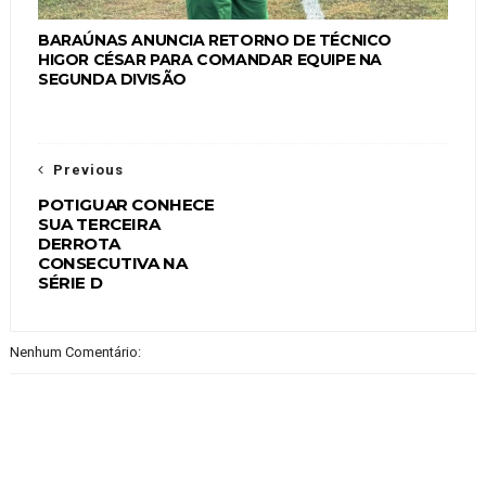
BARAÚNAS ANUNCIA RETORNO DE TÉCNICO
HIGOR CÉSAR PARA COMANDAR EQUIPE NA
SEGUNDA DIVISÃO
Previous
POTIGUAR CONHECE
SUA TERCEIRA
DERROTA
CONSECUTIVA NA
SÉRIE D
Nenhum Comentário: