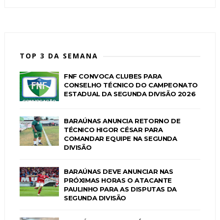
TOP 3 DA SEMANA
FNF CONVOCA CLUBES PARA
CONSELHO TÉCNICO DO CAMPEONATO
ESTADUAL DA SEGUNDA DIVISÃO 2026
BARAÚNAS ANUNCIA RETORNO DE
TÉCNICO HIGOR CÉSAR PARA
COMANDAR EQUIPE NA SEGUNDA
DIVISÃO
BARAÚNAS DEVE ANUNCIAR NAS
PRÓXIMAS HORAS O ATACANTE
PAULINHO PARA AS DISPUTAS DA
SEGUNDA DIVISÃO