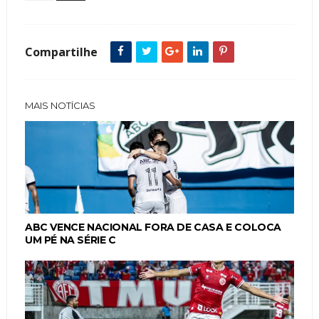
Compartilhe
MAIS NOTÍCIAS
ABC VENCE NACIONAL FORA DE CASA E COLOCA
UM PÉ NA SÉRIE C