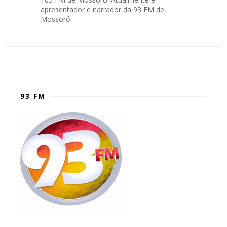
apresentador e narrador da 93 FM de
Mossoró.
93 FM