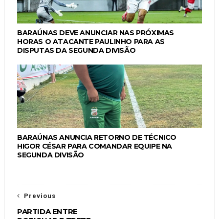
BARAÚNAS DEVE ANUNCIAR NAS PRÓXIMAS
HORAS O ATACANTE PAULINHO PARA AS
DISPUTAS DA SEGUNDA DIVISÃO
BARAÚNAS ANUNCIA RETORNO DE TÉCNICO
HIGOR CÉSAR PARA COMANDAR EQUIPE NA
SEGUNDA DIVISÃO
Previous
PARTIDA ENTRE