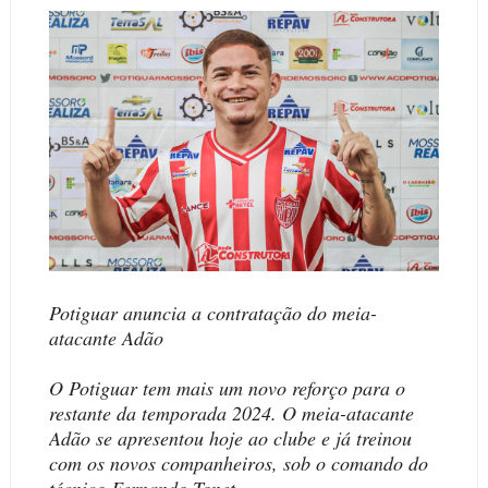
Potiguar anuncia a contratação do meia-
atacante Adão
O Potiguar tem mais um novo reforço para o
restante da temporada 2024. O meia-atacante
Adão se apresentou hoje ao clube e já treinou
com os novos companheiros, sob o comando do
técnico Fernando Tonet.