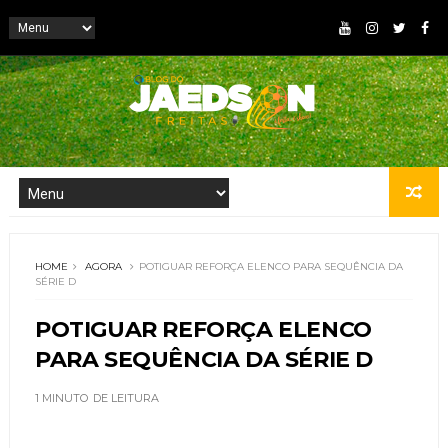
HOME
AGORA
POTIGUAR REFORÇA ELENCO PARA SEQUÊNCIA DA
SÉRIE D
POTIGUAR REFORÇA ELENCO
PARA SEQUÊNCIA DA SÉRIE D
1 MINUTO
DE LEITURA