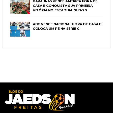
BARAÚNAS VENCE AMÉRICA FORA DE
CASA E CONQUISTA SUA PRIMEIRA
VITÓRIA NO ESTADUAL SUB-20
ABC VENCE NACIONAL FORA DE CASA E
COLOCA UM PÉ NA SÉRIE C