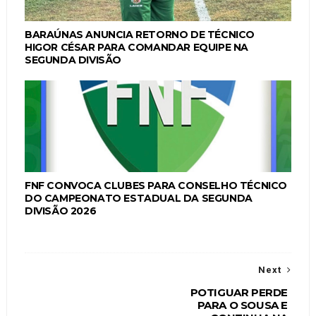
BARAÚNAS ANUNCIA RETORNO DE TÉCNICO
HIGOR CÉSAR PARA COMANDAR EQUIPE NA
SEGUNDA DIVISÃO
FNF CONVOCA CLUBES PARA CONSELHO TÉCNICO
DO CAMPEONATO ESTADUAL DA SEGUNDA
DIVISÃO 2026
Next
POTIGUAR PERDE
PARA O SOUSA E