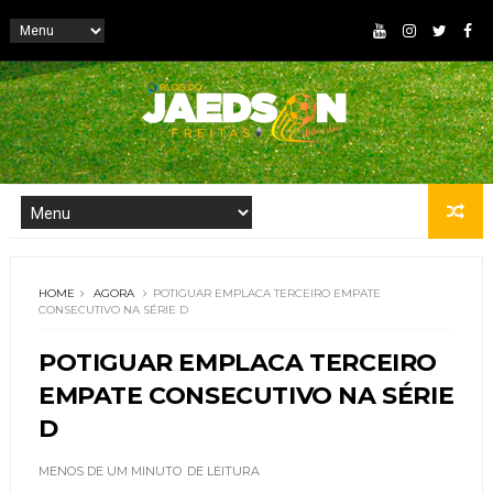
HOME
AGORA
POTIGUAR EMPLACA TERCEIRO EMPATE
CONSECUTIVO NA SÉRIE D
POTIGUAR EMPLACA TERCEIRO
EMPATE CONSECUTIVO NA SÉRIE
D
MENOS DE UM MINUTO
DE LEITURA