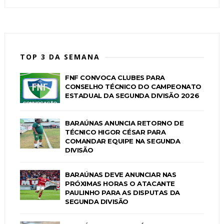
TOP 3 DA SEMANA
FNF CONVOCA CLUBES PARA
CONSELHO TÉCNICO DO CAMPEONATO
ESTADUAL DA SEGUNDA DIVISÃO 2026
BARAÚNAS ANUNCIA RETORNO DE
TÉCNICO HIGOR CÉSAR PARA
COMANDAR EQUIPE NA SEGUNDA
DIVISÃO
BARAÚNAS DEVE ANUNCIAR NAS
PRÓXIMAS HORAS O ATACANTE
PAULINHO PARA AS DISPUTAS DA
SEGUNDA DIVISÃO