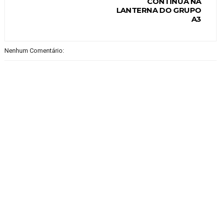
CONTINUA NA
LANTERNA DO GRUPO
A3
Nenhum Comentário: