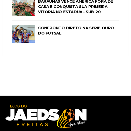
BARAÚNAS VENCE AMÉRICA FORA DE
CASA E CONQUISTA SUA PRIMEIRA
VITÓRIA NO ESTADUAL SUB-20
CONFRONTO DIRETO NA SÉRIE OURO
DO FUTSAL