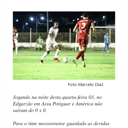
Foto Marcelo Diaz
Jogando na noite desta quarta-feira 03, no
Edgarzão em Assu Potiguar e América não
saíram do 0 x 0.
Para o time mossoroense guardada as devidas