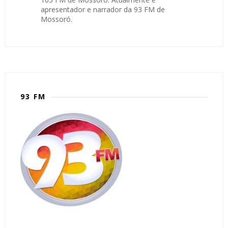
apresentador e narrador da 93 FM de
Mossoró.
93 FM