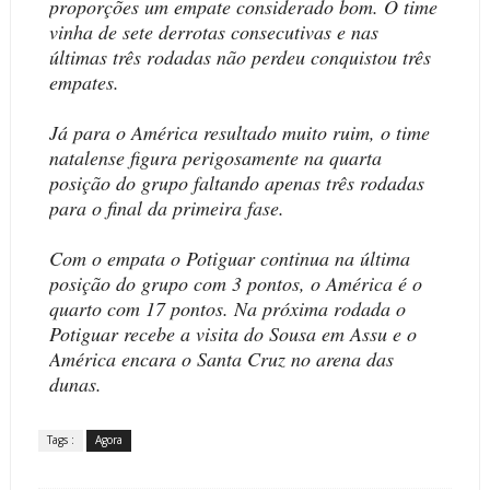
proporções um empate considerado bom. O time
vinha de sete derrotas consecutivas e nas
últimas três rodadas não perdeu conquistou três
empates.
Já para o América resultado muito ruim, o time
natalense figura perigosamente na quarta
posição do grupo faltando apenas três rodadas
para o final da primeira fase.
Com o empata o Potiguar continua na última
posição do grupo com 3 pontos, o América é o
quarto com 17 pontos. Na próxima rodada o
Potiguar recebe a visita do Sousa em Assu e o
América encara o Santa Cruz no arena das
dunas.
Tags :
Agora