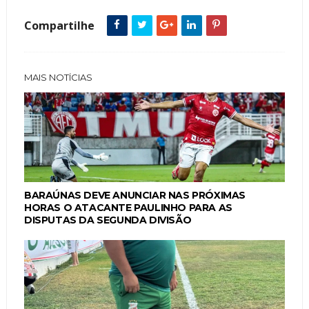
Compartilhe
MAIS NOTÍCIAS
BARAÚNAS DEVE ANUNCIAR NAS PRÓXIMAS
HORAS O ATACANTE PAULINHO PARA AS
DISPUTAS DA SEGUNDA DIVISÃO