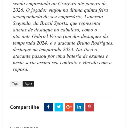
sendo emprestado ao Cruzeiro até janeiro de
2026. O jogador viajou na última quinta feira
acompanhado do seu empresário, Lupercio
Segundo, da Brazil Sports, que representa
atletas de destaque no cabuloso, como o
atacante Gabriel Veron (um dos destaques da
temporada 2024) e o atacante Bruno Rodrigues,
destaque na temporada 2023. Na Toca o
atacante passou por uma bateria de exames e
nesta sexta assina seu contrato e vínculo com a
raposa
.
Tags :
Agora
Compartilhe