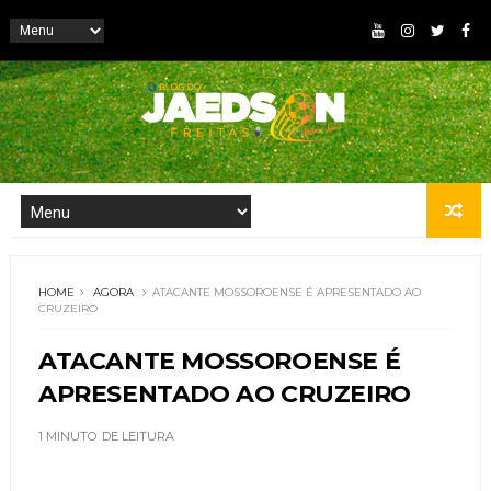
HOME
AGORA
ATACANTE MOSSOROENSE É APRESENTADO AO
CRUZEIRO
ATACANTE MOSSOROENSE É
APRESENTADO AO CRUZEIRO
1 MINUTO
DE LEITURA