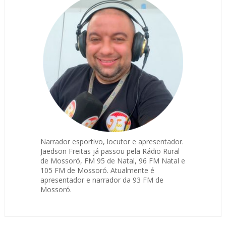
Narrador esportivo, locutor e apresentador.
Jaedson Freitas já passou pela Rádio Rural
de Mossoró, FM 95 de Natal, 96 FM Natal e
105 FM de Mossoró. Atualmente é
apresentador e narrador da 93 FM de
Mossoró.