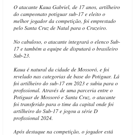
O atacante Kaua Gabriel, de 17 anos, artilheiro
do campeonato potiguar sub-17 e eleito o
melhor jogador da competição, foi emprestado
pelo Santa Cruz de Natal para o Cruzeiro.
No cabuloso, o atacante integrará o elenco Sub-
17 e também a equipe de disputará o brasileiro
Sub-23.
Kaua é natural da cidade de Mossoró, e foi
revelado nas categorias de base do Potiguar. Lá
foi artilheiro do sub-17 em 2023 e subiu para o
profissional. Através de uma parceria entre o
Potiguar de Mossoró e Santa Cruz, o atacante
foi transferido para o time da capital onde foi
artilheiro do Sub-17 e jogou a série D
profissional 2024.
Após destaque na competição, o jogador está