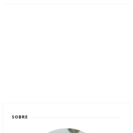
SOBRE