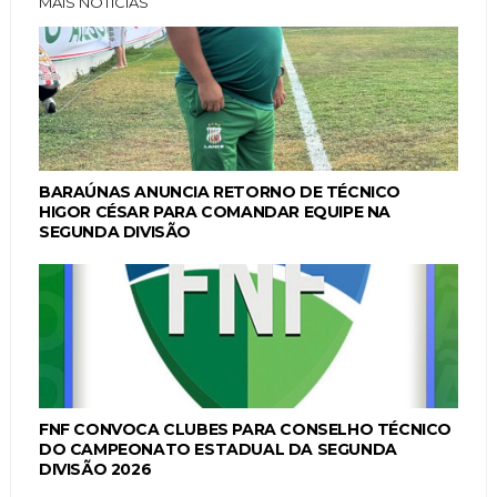
MAIS NOTÍCIAS
BARAÚNAS ANUNCIA RETORNO DE TÉCNICO
HIGOR CÉSAR PARA COMANDAR EQUIPE NA
SEGUNDA DIVISÃO
FNF CONVOCA CLUBES PARA CONSELHO TÉCNICO
DO CAMPEONATO ESTADUAL DA SEGUNDA
DIVISÃO 2026