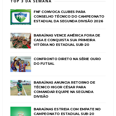
TOP 3 DA SEMANA
FNF CONVOCA CLUBES PARA
CONSELHO TÉCNICO DO CAMPEONATO
ESTADUAL DA SEGUNDA DIVISÃO 2026
BARAÚNAS VENCE AMÉRICA FORA DE
CASA E CONQUISTA SUA PRIMEIRA
VITÓRIA NO ESTADUAL SUB-20
CONFRONTO DIRETO NA SÉRIE OURO
DO FUTSAL
BARAÚNAS ANUNCIA RETORNO DE
TÉCNICO HIGOR CÉSAR PARA
COMANDAR EQUIPE NA SEGUNDA
DIVISÃO
BARAÚNAS ESTREIA COM EMPATE NO
CAMPEONATO ESTADUAL SUB-20