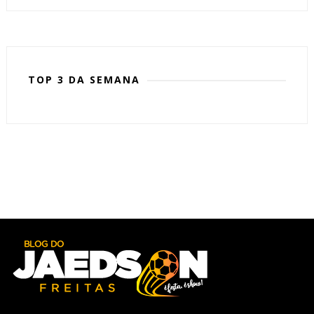
TOP 3 DA SEMANA