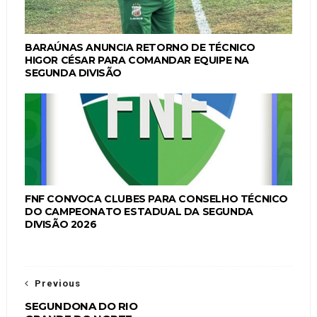
BARAÚNAS ANUNCIA RETORNO DE TÉCNICO
HIGOR CÉSAR PARA COMANDAR EQUIPE NA
SEGUNDA DIVISÃO
FNF CONVOCA CLUBES PARA CONSELHO TÉCNICO
DO CAMPEONATO ESTADUAL DA SEGUNDA
DIVISÃO 2026
Previous
SEGUNDONA DO RIO