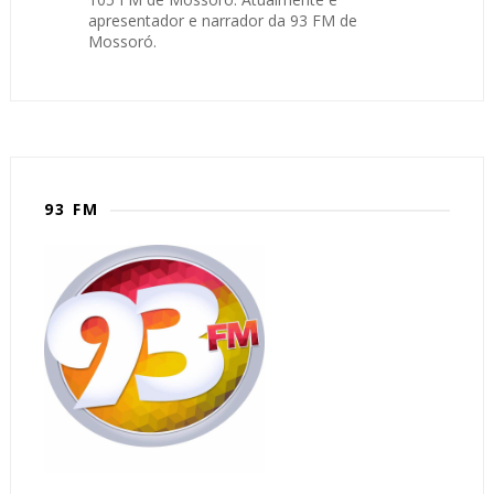
apresentador e narrador da 93 FM de
Mossoró.
93 FM