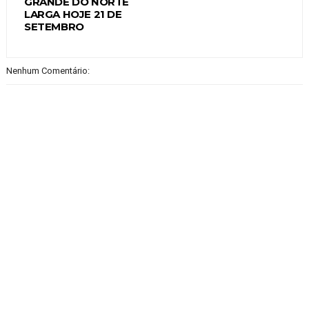
GRANDE DO NORTE
LARGA HOJE 21 DE
SETEMBRO
Nenhum Comentário: