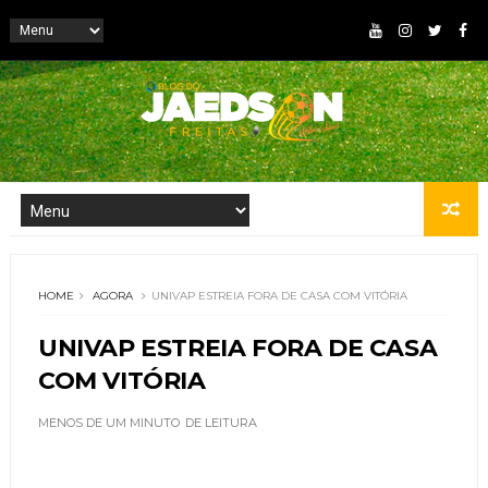
HOME
AGORA
UNIVAP ESTREIA FORA DE CASA COM VITÓRIA
UNIVAP ESTREIA FORA DE CASA
COM VITÓRIA
MENOS DE UM MINUTO
DE LEITURA