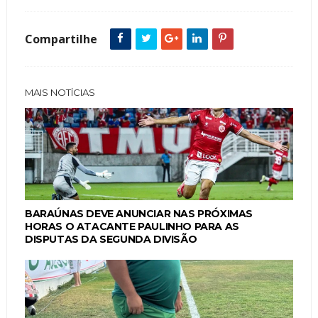
Compartilhe
MAIS NOTÍCIAS
BARAÚNAS DEVE ANUNCIAR NAS PRÓXIMAS
HORAS O ATACANTE PAULINHO PARA AS
DISPUTAS DA SEGUNDA DIVISÃO