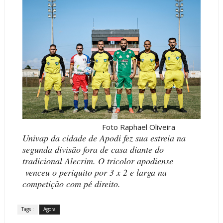
Foto Raphael Oliveira
Univap da cidade de Apodi fez sua estreia na
segunda divisão fora de casa diante do
tradicional Alecrim. O tricolor apodiense
venceu o periquito por 3 x 2 e larga na
competição com pé direito.
Tags :
Agora