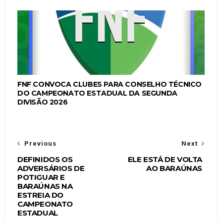
FNF CONVOCA CLUBES PARA CONSELHO TÉCNICO
DO CAMPEONATO ESTADUAL DA SEGUNDA
DIVISÃO 2026
Previous
Next
DEFINIDOS OS
ELE ESTÁ DE VOLTA
ADVERSÁRIOS DE
AO BARAÚNAS
POTIGUAR E
BARAÚNAS NA
ESTREIA DO
CAMPEONATO
ESTADUAL