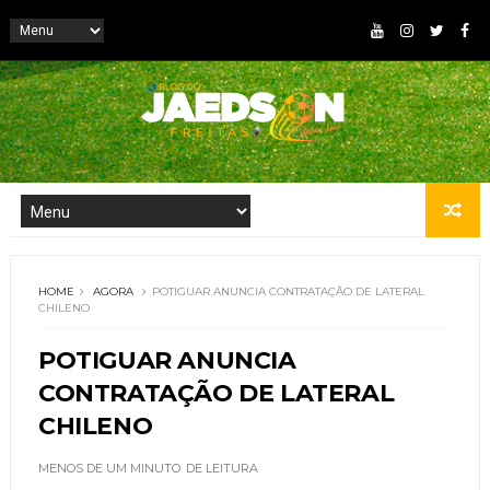
HOME
AGORA
POTIGUAR ANUNCIA CONTRATAÇÃO DE LATERAL
CHILENO
POTIGUAR ANUNCIA
CONTRATAÇÃO DE LATERAL
CHILENO
MENOS DE UM MINUTO
DE LEITURA