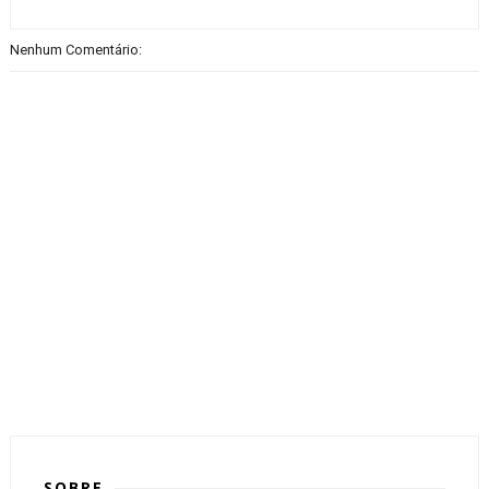
Nenhum Comentário:
SOBRE