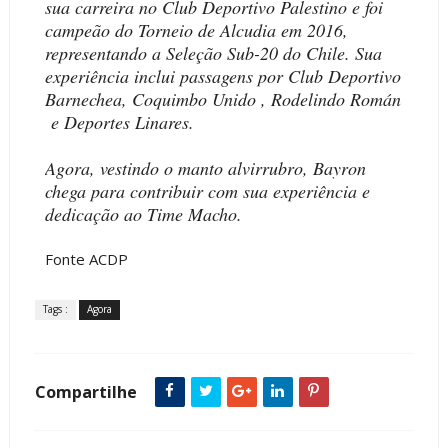
sua carreira no Club Deportivo Palestino e foi
campeão do Torneio de Alcudia em 2016,
representando a Seleção Sub-20 do Chile. Sua
experiência inclui passagens por Club Deportivo
Barnechea, Coquimbo Unido , Rodelindo Román
e Deportes Linares.
Agora, vestindo o manto alvirrubro, Bayron
chega para contribuir com sua experiência e
dedicação ao Time Macho.
Fonte ACDP
Tags :
Agora
Compartilhe