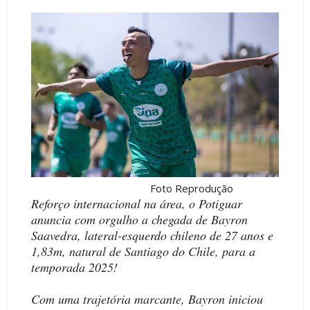
Foto Reprodução
Reforço internacional na área, o Potiguar
anuncia com orgulho a chegada de Bayron
Saavedra, lateral-esquerdo chileno de 27 anos e
1,83m, natural de Santiago do Chile, para a
temporada 2025!
Com uma trajetória marcante, Bayron iniciou