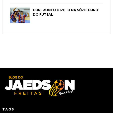
CONFRONTO DIRETO NA SÉRIE OURO
DO FUTSAL
TAGS