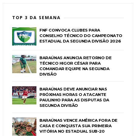
TOP 3 DA SEMANA
FNF CONVOCA CLUBES PARA
CONSELHO TÉCNICO DO CAMPEONATO
ESTADUAL DA SEGUNDA DIVISÃO 2026
BARAÚNAS ANUNCIA RETORNO DE
TÉCNICO HIGOR CÉSAR PARA
COMANDAR EQUIPE NA SEGUNDA
DIVISÃO
BARAÚNAS DEVE ANUNCIAR NAS
PRÓXIMAS HORAS O ATACANTE
PAULINHO PARA AS DISPUTAS DA
SEGUNDA DIVISÃO
BARAÚNAS VENCE AMÉRICA FORA DE
CASA E CONQUISTA SUA PRIMEIRA
VITÓRIA NO ESTADUAL SUB-20