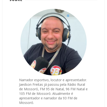
Narrador esportivo, locutor e apresentador.
Jaedson Freitas já passou pela Rádio Rural
de Mossoró, FM 95 de Natal, 96 FM Natal e
105 FM de Mossoró. Atualmente é
apresentador e narrador da 93 FM de
Mossoró.