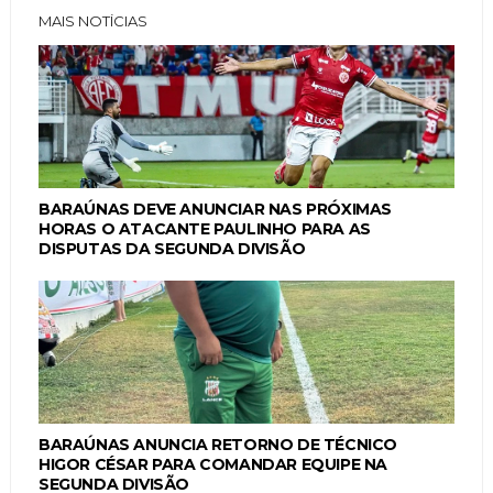
MAIS NOTÍCIAS
BARAÚNAS DEVE ANUNCIAR NAS PRÓXIMAS
HORAS O ATACANTE PAULINHO PARA AS
DISPUTAS DA SEGUNDA DIVISÃO
BARAÚNAS ANUNCIA RETORNO DE TÉCNICO
HIGOR CÉSAR PARA COMANDAR EQUIPE NA
SEGUNDA DIVISÃO