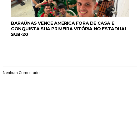
BARAÚNAS VENCE AMÉRICA FORA DE CASA E
CONQUISTA SUA PRIMEIRA VITÓRIA NO ESTADUAL
SUB-20
Nenhum Comentário: