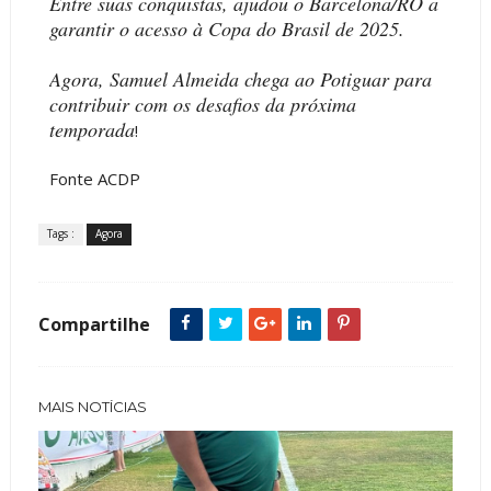
Entre suas conquistas, ajudou o Barcelona/RO a
garantir o acesso à Copa do Brasil de 2025.
Agora, Samuel Almeida chega ao Potiguar para
contribuir com os desafios da próxima
temporada
!
Fonte ACDP
Tags :
Agora
Compartilhe
MAIS NOTÍCIAS