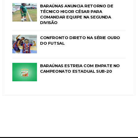
BARAÚNAS ANUNCIA RETORNO DE
TÉCNICO HIGOR CÉSAR PARA
COMANDAR EQUIPE NA SEGUNDA
DIVISÃO
CONFRONTO DIRETO NA SÉRIE OURO
DO FUTSAL
BARAÚNAS ESTREIA COM EMPATE NO
CAMPEONATO ESTADUAL SUB-20