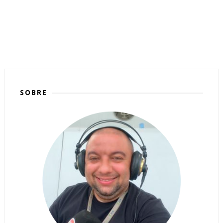
SOBRE