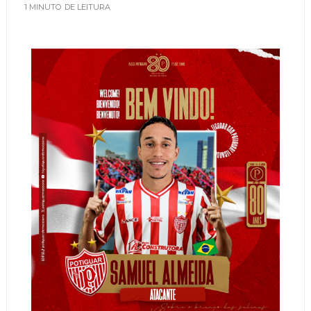
1 MINUTO
DE LEITURA