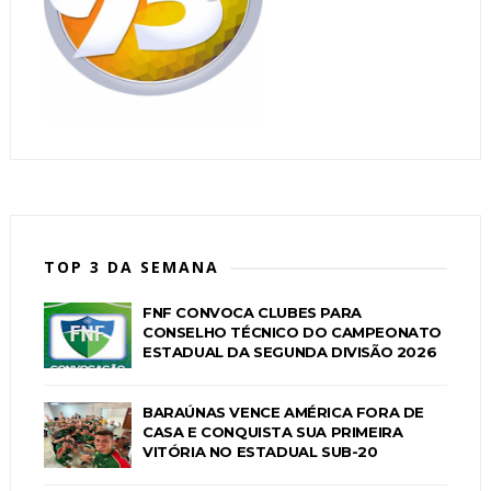
TOP 3 DA SEMANA
FNF CONVOCA CLUBES PARA
CONSELHO TÉCNICO DO CAMPEONATO
ESTADUAL DA SEGUNDA DIVISÃO 2026
BARAÚNAS VENCE AMÉRICA FORA DE
CASA E CONQUISTA SUA PRIMEIRA
VITÓRIA NO ESTADUAL SUB-20