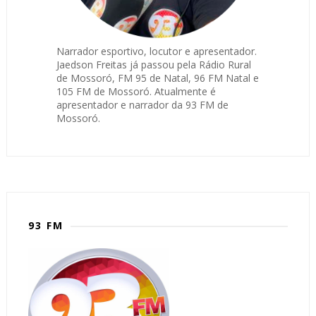
Narrador esportivo, locutor e apresentador.
Jaedson Freitas já passou pela Rádio Rural
de Mossoró, FM 95 de Natal, 96 FM Natal e
105 FM de Mossoró. Atualmente é
apresentador e narrador da 93 FM de
Mossoró.
93 FM