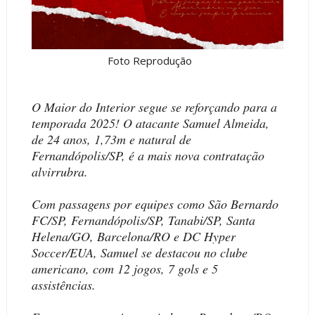
Foto Reprodução
O Maior do Interior segue se reforçando para a
temporada 2025! O atacante Samuel Almeida,
de 24 anos, 1,73m e natural de
Fernandópolis/SP, é a mais nova contratação
alvirrubra.
Com passagens por equipes como São Bernardo
FC/SP, Fernandópolis/SP, Tanabi/SP, Santa
Helena/GO, Barcelona/RO e DC Hyper
Soccer/EUA, Samuel se destacou no clube
americano, com 12 jogos, 7 gols e 5
assistências.