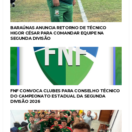
BARAÚNAS ANUNCIA RETORNO DE TÉCNICO
HIGOR CÉSAR PARA COMANDAR EQUIPE NA
SEGUNDA DIVISÃO
FNF CONVOCA CLUBES PARA CONSELHO TÉCNICO
DO CAMPEONATO ESTADUAL DA SEGUNDA
DIVISÃO 2026