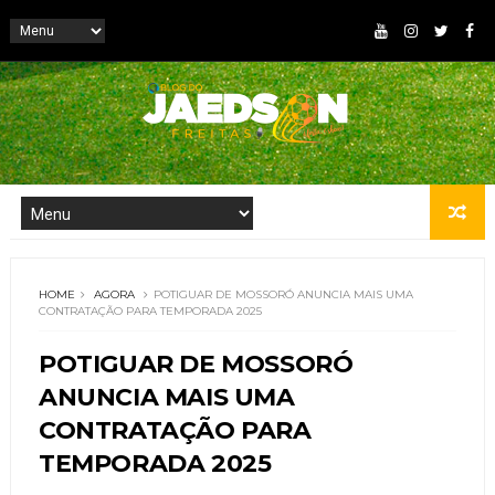
HOME
AGORA
POTIGUAR DE MOSSORÓ ANUNCIA MAIS UMA
CONTRATAÇÃO PARA TEMPORADA 2025
POTIGUAR DE MOSSORÓ
ANUNCIA MAIS UMA
CONTRATAÇÃO PARA
TEMPORADA 2025