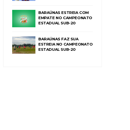
BARAÚNAS ESTREIA COM
EMPATE NO CAMPEONATO
ESTADUAL SUB-20
BARAÚNAS FAZ SUA
ESTREIA NO CAMPEONATO
ESTADUAL SUB-20