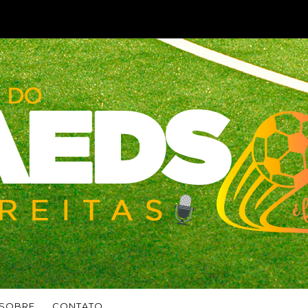
SOBRE
CONTATO