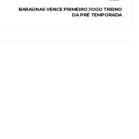
BARAÚNAS VENCE PRIMEIRO JOGO TREINO
DA PRÉ TEMPORADA