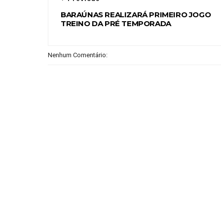
BARAÚNAS REALIZARÁ PRIMEIRO JOGO
TREINO DA PRÉ TEMPORADA
Nenhum Comentário: