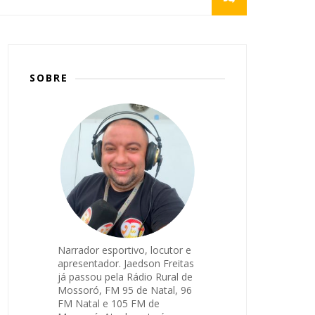
SOBRE
Narrador esportivo, locutor e
apresentador. Jaedson Freitas
já passou pela Rádio Rural de
Mossoró, FM 95 de Natal, 96
FM Natal e 105 FM de