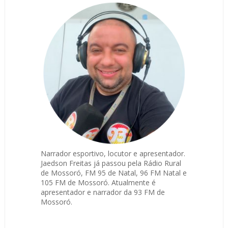
Narrador esportivo, locutor e apresentador.
Jaedson Freitas já passou pela Rádio Rural
de Mossoró, FM 95 de Natal, 96 FM Natal e
105 FM de Mossoró. Atualmente é
apresentador e narrador da 93 FM de
Mossoró.