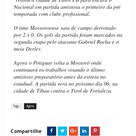
Nacional em partida amistosa o primeiro da pré
temporada com clube profissional.
O time Mossoroense saiu de campo derrotado
por 2 x 0. Os gols da partida foram marcados na
segunda etapa pelo atacante Gabriel Rocha e o
meia Derley.
Agora o Potiguar volta a Mossoró onde
continuará os trabalhos visando o último
amistoso preparatório antes da estreia no
estadual. A partida será no próximo dia 06, na
cidade de Tibau contra o Tirol de Fortaleza.
Tags :
Agora
Compartilhe