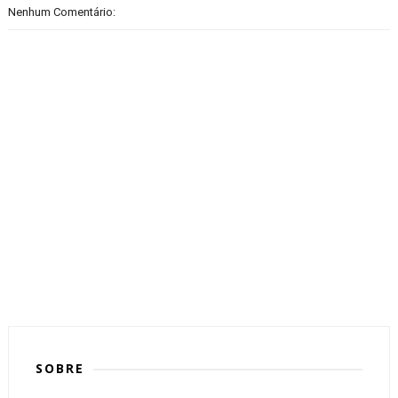
Nenhum Comentário:
SOBRE