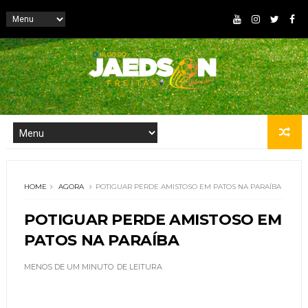
HOME
AGORA
POTIGUAR PERDE AMISTOSO EM PATOS NA PARAÍBA
POTIGUAR PERDE AMISTOSO EM
PATOS NA PARAÍBA
MENOS DE UM MINUTO
DE LEITURA