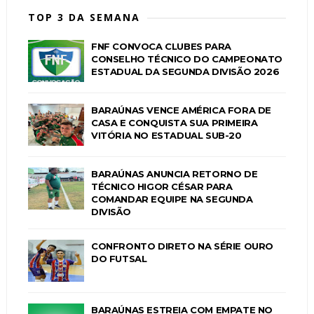
TOP 3 DA SEMANA
FNF CONVOCA CLUBES PARA
CONSELHO TÉCNICO DO CAMPEONATO
ESTADUAL DA SEGUNDA DIVISÃO 2026
BARAÚNAS VENCE AMÉRICA FORA DE
CASA E CONQUISTA SUA PRIMEIRA
VITÓRIA NO ESTADUAL SUB-20
BARAÚNAS ANUNCIA RETORNO DE
TÉCNICO HIGOR CÉSAR PARA
COMANDAR EQUIPE NA SEGUNDA
DIVISÃO
CONFRONTO DIRETO NA SÉRIE OURO
DO FUTSAL
BARAÚNAS ESTREIA COM EMPATE NO