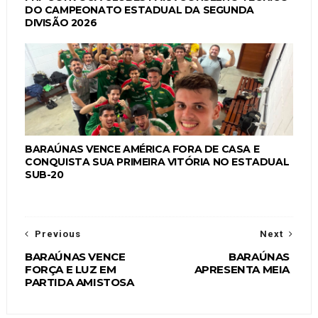
DO CAMPEONATO ESTADUAL DA SEGUNDA
DIVISÃO 2026
BARAÚNAS VENCE AMÉRICA FORA DE CASA E
CONQUISTA SUA PRIMEIRA VITÓRIA NO ESTADUAL
SUB-20
Previous
Next
BARAÚNAS VENCE
BARAÚNAS
FORÇA E LUZ EM
APRESENTA MEIA
PARTIDA AMISTOSA