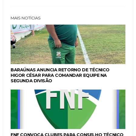
MAIS NOTÍCIAS
BARAÚNAS ANUNCIA RETORNO DE TÉCNICO
HIGOR CÉSAR PARA COMANDAR EQUIPE NA
SEGUNDA DIVISÃO
FNF CONVOCA CLUBES PARA CONSELHO TÉCNICO