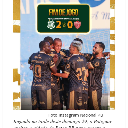
Foto Instagram Nacional PB
Jogando na tarde deste domingo 29, o Potiguar
visitou a cidade de Patos PB para encara o