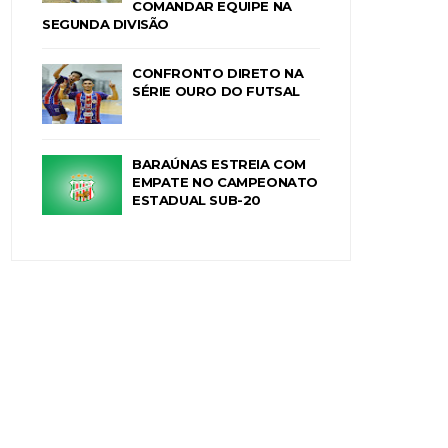
COMANDAR EQUIPE NA
SEGUNDA DIVISÃO
CONFRONTO DIRETO NA
SÉRIE OURO DO FUTSAL
BARAÚNAS ESTREIA COM
EMPATE NO CAMPEONATO
ESTADUAL SUB-20