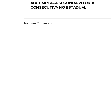
ABC EMPLACA SEGUNDA VITÓRIA
CONSECUTIVA NO ESTADUAL
Nenhum Comentário: