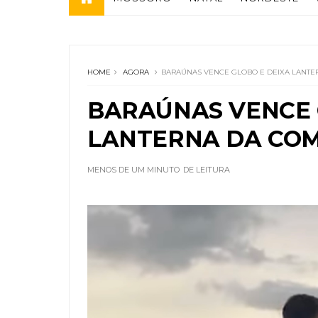
HOME
AGORA
BARAÚNAS VENCE GLOBO E DEIXA LANTE
BARAÚNAS VENCE 
LANTERNA DA CO
MENOS DE UM MINUTO
DE LEITURA