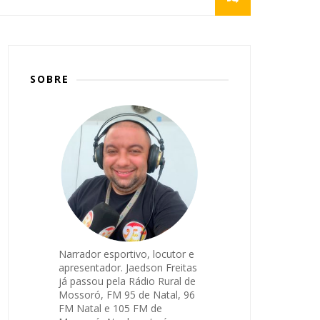
SOBRE
Narrador esportivo, locutor e
apresentador. Jaedson Freitas
já passou pela Rádio Rural de
Mossoró, FM 95 de Natal, 96
FM Natal e 105 FM de