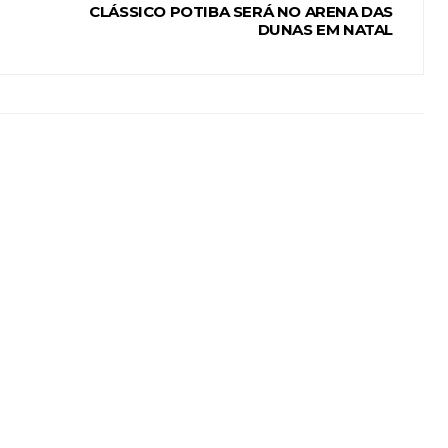
CLÁSSICO POTIBA SERÁ NO ARENA DAS
DUNAS EM NATAL