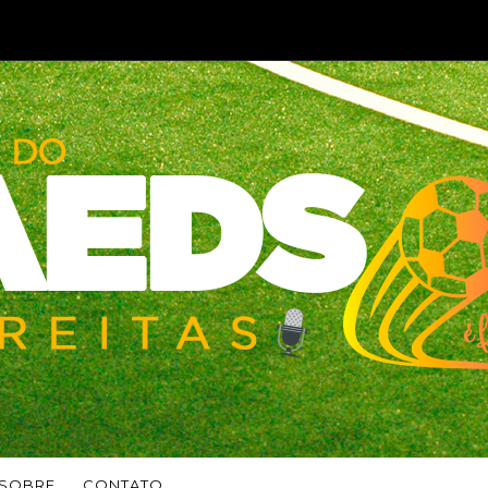
SOBRE
CONTATO