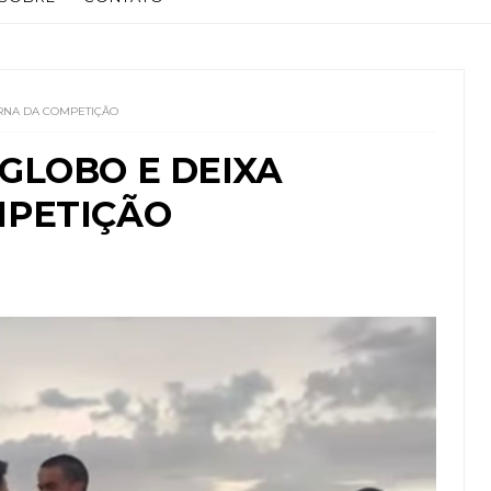
RNA DA COMPETIÇÃO
GLOBO E DEIXA
MPETIÇÃO