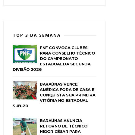
TOP 3 DA SEMANA
FNF CONVOCA CLUBES
PARA CONSELHO TÉCNICO
DO CAMPEONATO
ESTADUAL DA SEGUNDA
DIVISÃO 2026
BARAÚNAS VENCE
AMÉRICA FORA DE CASA E
CONQUISTA SUA PRIMEIRA
VITÓRIA NO ESTADUAL
SUB-20
BARAÚNAS ANUNCIA
RETORNO DE TÉCNICO
HIGOR CÉSAR PARA