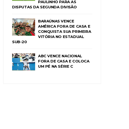
PAULINHO PARA AS
DISPUTAS DA SEGUNDA DIVISÃO
BARAÚNAS VENCE
AMÉRICA FORA DE CASA E
CONQUISTA SUA PRIMEIRA
VITÓRIA NO ESTADUAL
SUB-20
ABC VENCE NACIONAL
FORA DE CASA E COLOCA
UM PÉ NA SÉRIE C