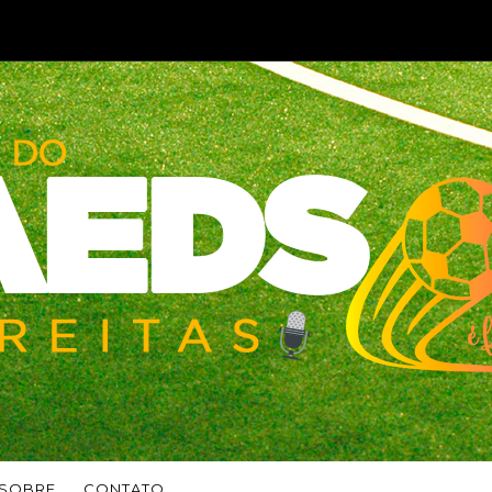
SOBRE
CONTATO