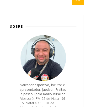
SOBRE
Narrador esportivo, locutor e
apresentador. Jaedson Freitas
já passou pela Rádio Rural de
Mossoró, FM 95 de Natal, 96
FM Natal e 105 FM de