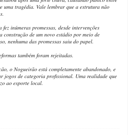
ve uma tragédia. Vale lembrar que a estrutura não
s.
a fez inúmeras promessas, desde intervenções
 a construção de um novo estádio por meio de
sso, nenhuma das promessas saiu do papel.
eformas também foram rejeitadas.
ação, o Nogueirão está completamente abandonado, e
 jogos de categoria profissional. Uma realidade que
zo ao esporte local.