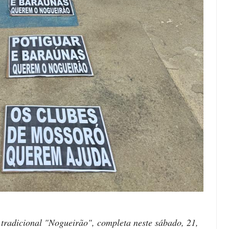
tradicional "Nogueirão", completa neste sábado, 21,