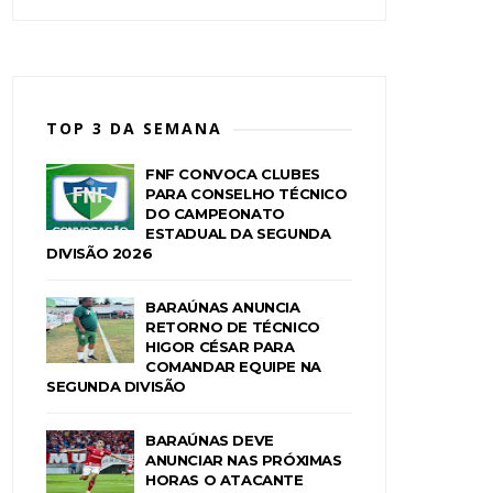
TOP 3 DA SEMANA
FNF CONVOCA CLUBES
PARA CONSELHO TÉCNICO
DO CAMPEONATO
ESTADUAL DA SEGUNDA
DIVISÃO 2026
BARAÚNAS ANUNCIA
RETORNO DE TÉCNICO
HIGOR CÉSAR PARA
COMANDAR EQUIPE NA
SEGUNDA DIVISÃO
BARAÚNAS DEVE
ANUNCIAR NAS PRÓXIMAS
HORAS O ATACANTE