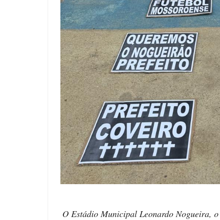
O Estádio Municipal Leonardo Nogueira, o 