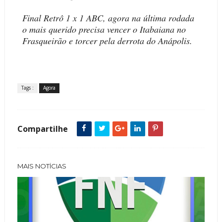
Final Retrô 1 x 1 ABC, agora na última rodada
o mais querido precisa vencer o Itabaiana no
Frasqueirão e torcer pela derrota do Anápolis.
Tags :
Agora
Compartilhe
MAIS NOTÍCIAS