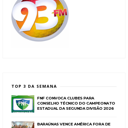
TOP 3 DA SEMANA
FNF CONVOCA CLUBES PARA
CONSELHO TÉCNICO DO CAMPEONATO
ESTADUAL DA SEGUNDA DIVISÃO 2026
BARAÚNAS VENCE AMÉRICA FORA DE