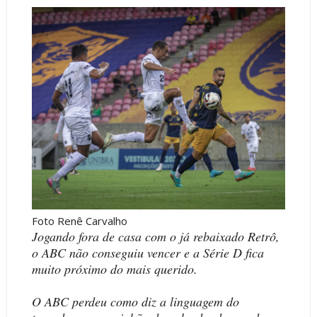
Foto Renê Carvalho
Jogando fora de casa com o já rebaixado Retrô,
o ABC não conseguiu vencer e a Série D fica
muito próximo do mais querido.
O ABC perdeu como diz a linguagem do