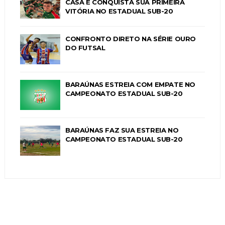
CASA E CONQUISTA SUA PRIMEIRA
VITÓRIA NO ESTADUAL SUB-20
CONFRONTO DIRETO NA SÉRIE OURO
DO FUTSAL
BARAÚNAS ESTREIA COM EMPATE NO
CAMPEONATO ESTADUAL SUB-20
BARAÚNAS FAZ SUA ESTREIA NO
CAMPEONATO ESTADUAL SUB-20