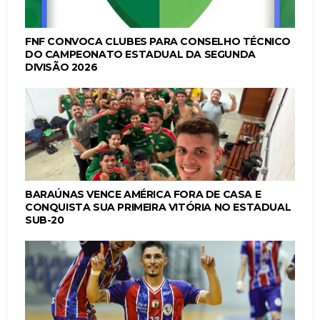
FNF CONVOCA CLUBES PARA CONSELHO TÉCNICO
DO CAMPEONATO ESTADUAL DA SEGUNDA
DIVISÃO 2026
BARAÚNAS VENCE AMÉRICA FORA DE CASA E
CONQUISTA SUA PRIMEIRA VITÓRIA NO ESTADUAL
SUB-20