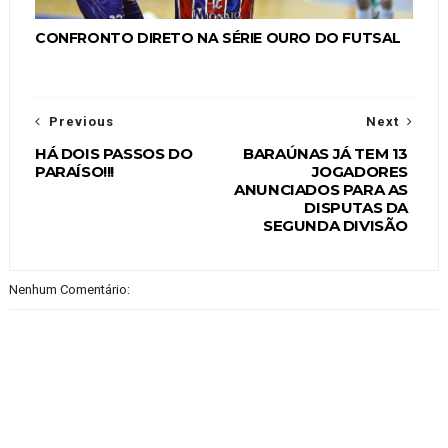
CONFRONTO DIRETO NA SÉRIE OURO DO FUTSAL
Previous
Next
HÁ DOIS PASSOS DO
BARAÚNAS JÁ TEM 13
PARAÍSO!!!
JOGADORES
ANUNCIADOS PARA AS
DISPUTAS DA
SEGUNDA DIVISÃO
Nenhum Comentário: