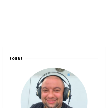
SOBRE