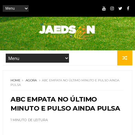
HOME
AGORA
ABC EMPATA NO ÚLTIMO MINUTO E PULSO AINDA
PULSA
ABC EMPATA NO ÚLTIMO
MINUTO E PULSO AINDA PULSA
1 MINUTO
DE LEITURA