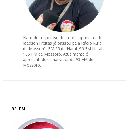
Narrador esportivo, locutor e apresentador.
Jaedson Freitas já passou pela Rádio Rural
de Mossoró, FM 95 de Natal, 96 FM Natal e
105 FM de Mossoró. Atualmente é
apresentador e narrador da 93 FM de
Mossoró.
93 FM