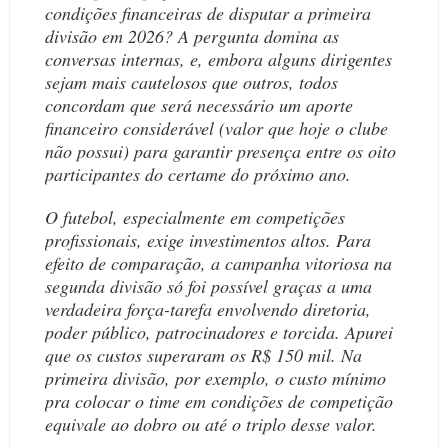
condições financeiras de disputar a primeira
divisão em 2026? A pergunta domina as
conversas internas, e, embora alguns dirigentes
sejam mais cautelosos que outros, todos
concordam que será necessário um aporte
financeiro considerável (valor que hoje o clube
não possui) para garantir presença entre os oito
participantes do certame do próximo ano.
O futebol, especialmente em competições
profissionais, exige investimentos altos. Para
efeito de comparação, a campanha vitoriosa na
segunda divisão só foi possível graças a uma
verdadeira força-tarefa envolvendo diretoria,
poder público, patrocinadores e torcida. Apurei
que os custos superaram os R$ 150 mil. Na
primeira divisão, por exemplo, o custo mínimo
pra colocar o time em condições de competição
equivale ao dobro ou até o triplo desse valor.