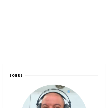
SOBRE