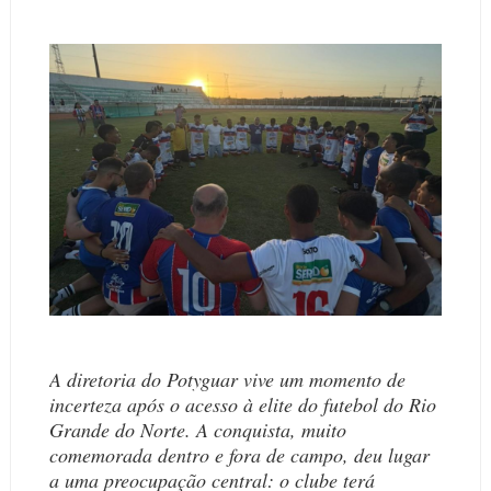
A diretoria do Potyguar vive um momento de
incerteza após o acesso à elite do futebol do Rio
Grande do Norte. A conquista, muito
comemorada dentro e fora de campo, deu lugar
a uma preocupação central: o clube terá