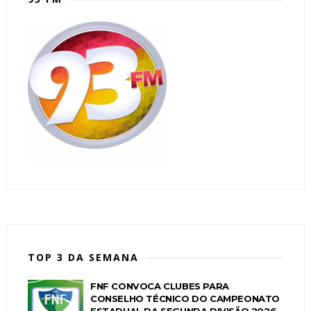
TOP 3 DA SEMANA
FNF CONVOCA CLUBES PARA
CONSELHO TÉCNICO DO CAMPEONATO
ESTADUAL DA SEGUNDA DIVISÃO 2026