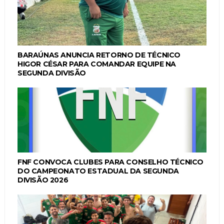
BARAÚNAS ANUNCIA RETORNO DE TÉCNICO
HIGOR CÉSAR PARA COMANDAR EQUIPE NA
SEGUNDA DIVISÃO
FNF CONVOCA CLUBES PARA CONSELHO TÉCNICO
DO CAMPEONATO ESTADUAL DA SEGUNDA
DIVISÃO 2026