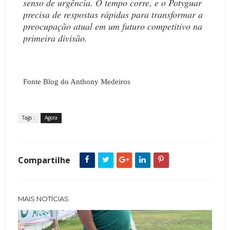
senso de urgência. O tempo corre, e o Potyguar
precisa de respostas rápidas para transformar a
preocupação atual em um futuro competitivo na
primeira divisão.
Fonte Blog do Anthony Medeiros
Tags :
Agora
Compartilhe
MAIS NOTÍCIAS