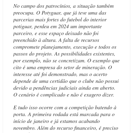
No campo dos patrocínios, a situação também
preocupa. O Potyguar, que já teve uma das
parcerias mais fortes do futebol do interior
potiguar, perdeu em 2024 um importante
parceiro, e esse espaço deixado não foi
preenchido à altura. A falta de recursos
compromete planejamento, execução e todos os
passos do projeto. As possibilidades existentes,
por exemplo, não se concretizam. O exemplo que
cito é uma empresa do setor de mineração. O
interesse até foi demonstrado, mas o acerto
depende de uma certidão que o clube não possui
devido a pendências judiciais ainda em aberto.
O cenário é complicado e não é exagero dizer.
E tudo isso ocorre com a competição batendo à
porta. A primeira rodada está marcada para o
início de janeiro e já estamos acabando
novembro. Além do recurso financeiro, é preciso