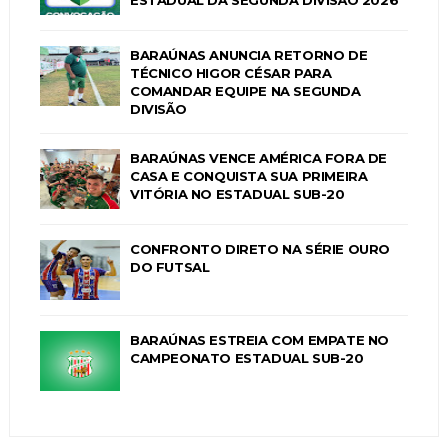
BARAÚNAS ANUNCIA RETORNO DE
TÉCNICO HIGOR CÉSAR PARA
COMANDAR EQUIPE NA SEGUNDA
DIVISÃO
BARAÚNAS VENCE AMÉRICA FORA DE
CASA E CONQUISTA SUA PRIMEIRA
VITÓRIA NO ESTADUAL SUB-20
CONFRONTO DIRETO NA SÉRIE OURO
DO FUTSAL
BARAÚNAS ESTREIA COM EMPATE NO
CAMPEONATO ESTADUAL SUB-20