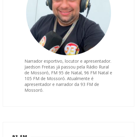
Narrador esportivo, locutor e apresentador.
Jaedson Freitas já passou pela Rádio Rural
de Mossoró, FM 95 de Natal, 96 FM Natal e
105 FM de Mossoró. Atualmente é
apresentador e narrador da 93 FM de
Mossoró.
93 FM