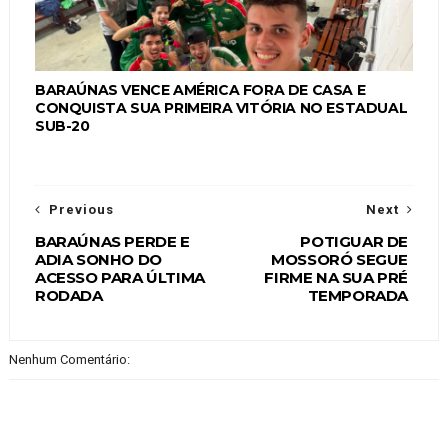
BARAÚNAS VENCE AMÉRICA FORA DE CASA E
CONQUISTA SUA PRIMEIRA VITÓRIA NO ESTADUAL
SUB-20
Previous
Next
BARAÚNAS PERDE E
POTIGUAR DE
ADIA SONHO DO
MOSSORÓ SEGUE
ACESSO PARA ÚLTIMA
FIRME NA SUA PRÉ
RODADA
TEMPORADA
Nenhum Comentário: