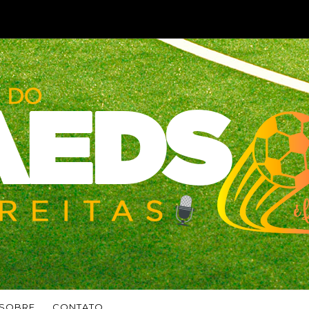
SOBRE
CONTATO