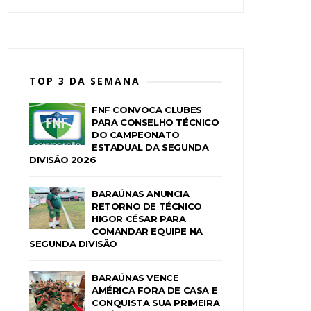
TOP 3 DA SEMANA
FNF CONVOCA CLUBES
PARA CONSELHO TÉCNICO
DO CAMPEONATO
ESTADUAL DA SEGUNDA
DIVISÃO 2026
BARAÚNAS ANUNCIA
RETORNO DE TÉCNICO
HIGOR CÉSAR PARA
COMANDAR EQUIPE NA
SEGUNDA DIVISÃO
BARAÚNAS VENCE
AMÉRICA FORA DE CASA E
CONQUISTA SUA PRIMEIRA