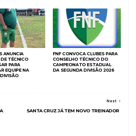
S ANUNCIA
FNF CONVOCA CLUBES PARA
DE TÉCNICO
CONSELHO TÉCNICO DO
SAR PARA
CAMPEONATO ESTADUAL
R EQUIPE NA
DA SEGUNDA DIVISÃO 2026
DIVISÃO
Next
A
SANTA CRUZ JÁ TEM NOVO TREINADOR