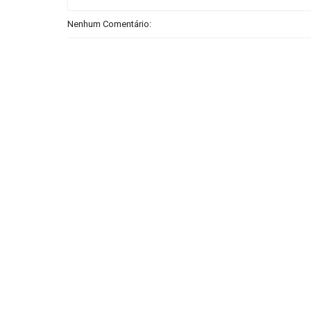
Nenhum Comentário: