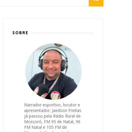
SOBRE
Narrador esportivo, locutor e
apresentador. Jaedson Freitas
já passou pela Rádio Rural de
Mossoró, FM 95 de Natal, 96
FM Natal e 105 FM de