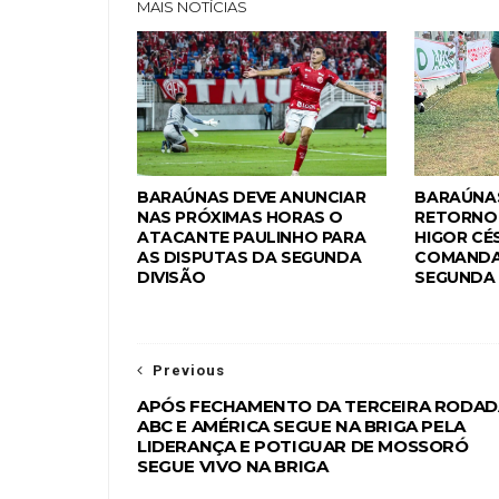
MAIS NOTÍCIAS
BARAÚNAS DEVE ANUNCIAR
BARAÚNA
NAS PRÓXIMAS HORAS O
RETORNO 
ATACANTE PAULINHO PARA
HIGOR CÉ
AS DISPUTAS DA SEGUNDA
COMANDA
DIVISÃO
SEGUNDA 
Previous
APÓS FECHAMENTO DA TERCEIRA RODAD
ABC E AMÉRICA SEGUE NA BRIGA PELA
LIDERANÇA E POTIGUAR DE MOSSORÓ
SEGUE VIVO NA BRIGA