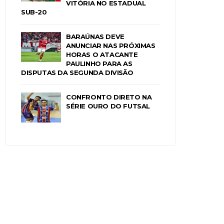
VITÓRIA NO ESTADUAL
SUB-20
BARAÚNAS DEVE
ANUNCIAR NAS PRÓXIMAS
HORAS O ATACANTE
PAULINHO PARA AS
DISPUTAS DA SEGUNDA DIVISÃO
CONFRONTO DIRETO NA
SÉRIE OURO DO FUTSAL