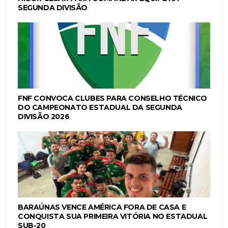
SEGUNDA DIVISÃO
FNF CONVOCA CLUBES PARA CONSELHO TÉCNICO
DO CAMPEONATO ESTADUAL DA SEGUNDA
DIVISÃO 2026
BARAÚNAS VENCE AMÉRICA FORA DE CASA E
CONQUISTA SUA PRIMEIRA VITÓRIA NO ESTADUAL
SUB-20