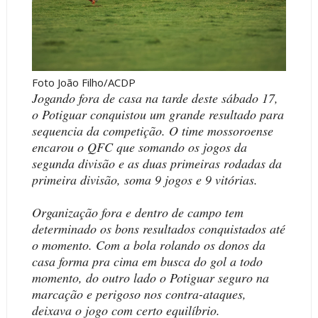
Foto João Filho/ACDP
Jogando fora de casa na tarde deste sábado 17,
o Potiguar conquistou um grande resultado para
sequencia da competição. O time mossoroense
encarou o QFC que somando os jogos da
segunda divisão e as duas primeiras rodadas da
primeira divisão, soma 9 jogos e 9 vitórias.
Organização fora e dentro de campo tem
determinado os bons resultados conquistados até
o momento. Com a bola rolando os donos da
casa forma pra cima em busca do gol a todo
momento, do outro lado o Potiguar seguro na
marcação e perigoso nos contra-ataques,
deixava o jogo com certo equilíbrio.