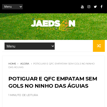
HOME
AGORA
POTIGUAR E QFC EMPATAM SEM GOLS NO NINHO
DAS ÁGUIAS
POTIGUAR E QFC EMPATAM SEM
GOLS NO NINHO DAS ÁGUIAS
1 MINUTO
DE LEITURA