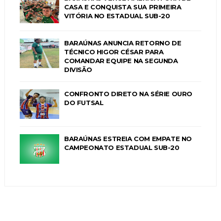
CASA E CONQUISTA SUA PRIMEIRA
VITÓRIA NO ESTADUAL SUB-20
BARAÚNAS ANUNCIA RETORNO DE
TÉCNICO HIGOR CÉSAR PARA
COMANDAR EQUIPE NA SEGUNDA
DIVISÃO
CONFRONTO DIRETO NA SÉRIE OURO
DO FUTSAL
BARAÚNAS ESTREIA COM EMPATE NO
CAMPEONATO ESTADUAL SUB-20