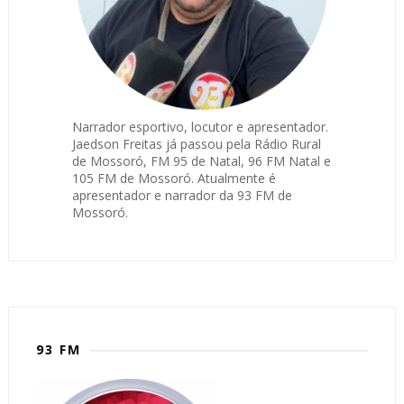
Narrador esportivo, locutor e apresentador.
Jaedson Freitas já passou pela Rádio Rural
de Mossoró, FM 95 de Natal, 96 FM Natal e
105 FM de Mossoró. Atualmente é
apresentador e narrador da 93 FM de
Mossoró.
93 FM