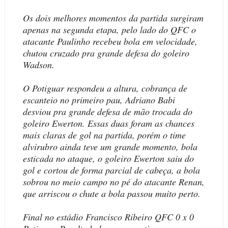
Os dois melhores momentos da partida surgiram
apenas na segunda etapa, pelo lado do QFC o
atacante Paulinho recebeu bola em velocidade,
chutou cruzado pra grande defesa do goleiro
Wadson.
O Potiguar respondeu a altura, cobrança de
escanteio no primeiro pau, Adriano Babi
desviou pra grande defesa de mão trocada do
goleiro Ewerton. Essas duas foram as chances
mais claras de gol na partida, porém o time
alvirubro ainda teve um grande momento, bola
esticada no ataque, o goleiro Ewerton saiu do
gol e cortou de forma parcial de cabeça, a bola
sobrou no meio campo no pé do atacante Renan,
que arriscou o chute a bola passou muito perto.
Final no estádio Francisco Ribeiro QFC 0 x 0