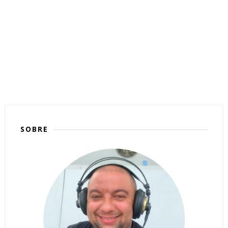
SOBRE