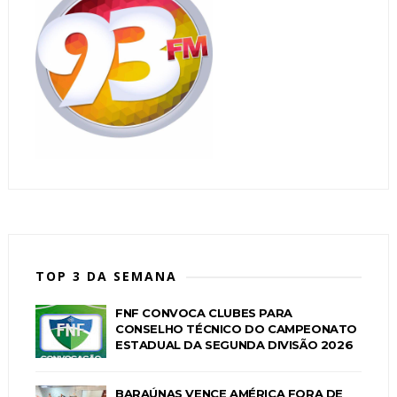
TOP 3 DA SEMANA
FNF CONVOCA CLUBES PARA
CONSELHO TÉCNICO DO CAMPEONATO
ESTADUAL DA SEGUNDA DIVISÃO 2026
BARAÚNAS VENCE AMÉRICA FORA DE