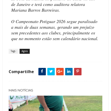
de Janeiro e terá como auditora relatora
Mariana Barros Barreiras.
O Campeonato Potiguar 2026 segue paralisado
a mais de duas semanas, gerando um prejuízo
sem precedentes aos clubes, principalmente os
que no momento estão sem calendário nacional.
Tags :
Agora
Compartilhe
MAIS NOTÍCIAS