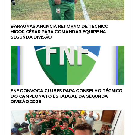
BARAÚNAS ANUNCIA RETORNO DE TÉCNICO
HIGOR CÉSAR PARA COMANDAR EQUIPE NA
SEGUNDA DIVISÃO
FNF CONVOCA CLUBES PARA CONSELHO TÉCNICO
DO CAMPEONATO ESTADUAL DA SEGUNDA
DIVISÃO 2026