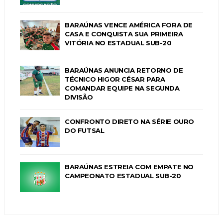
BARAÚNAS VENCE AMÉRICA FORA DE
CASA E CONQUISTA SUA PRIMEIRA
VITÓRIA NO ESTADUAL SUB-20
BARAÚNAS ANUNCIA RETORNO DE
TÉCNICO HIGOR CÉSAR PARA
COMANDAR EQUIPE NA SEGUNDA
DIVISÃO
CONFRONTO DIRETO NA SÉRIE OURO
DO FUTSAL
BARAÚNAS ESTREIA COM EMPATE NO
CAMPEONATO ESTADUAL SUB-20