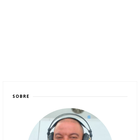
SOBRE