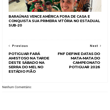
BARAÚNAS VENCE AMÉRICA FORA DE CASA E
CONQUISTA SUA PRIMEIRA VITÓRIA NO ESTADUAL
SUB-20
Previous
Next
POTIGUAR FARÁ
FNF DEFINE DATAS DO
AMISTOSO NA TARDE
MATA-MATA DO
DESTE SÁBADO NA
CAMPEONATO
SERRA DO MEL NO
POTIGUAR 2026
ESTÁDIO FIÃO
Nenhum Comentário: