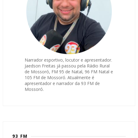
Narrador esportivo, locutor e apresentador.
Jaedson Freitas já passou pela Rádio Rural
de Mossoró, FM 95 de Natal, 96 FM Natal e
105 FM de Mossoró. Atualmente é
apresentador e narrador da 93 FM de
Mossoró.
93 FM