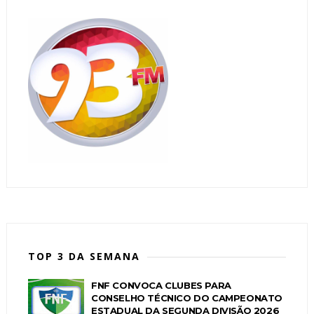
TOP 3 DA SEMANA
FNF CONVOCA CLUBES PARA
CONSELHO TÉCNICO DO CAMPEONATO
ESTADUAL DA SEGUNDA DIVISÃO 2026