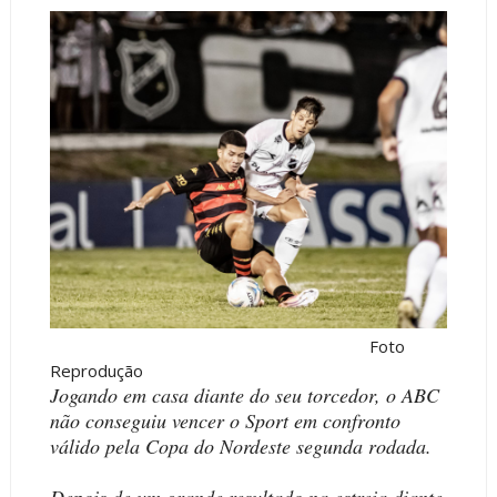
Foto
Reprodução
Jogando em casa diante do seu torcedor, o ABC
não conseguiu vencer o Sport em confronto
válido pela Copa do Nordeste segunda rodada.