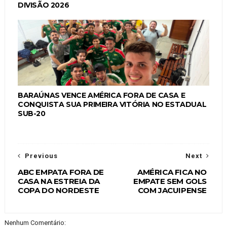
DIVISÃO 2026
BARAÚNAS VENCE AMÉRICA FORA DE CASA E
CONQUISTA SUA PRIMEIRA VITÓRIA NO ESTADUAL
SUB-20
Previous
Next
ABC EMPATA FORA DE
AMÉRICA FICA NO
CASA NA ESTREIA DA
EMPATE SEM GOLS
COPA DO NORDESTE
COM JACUIPENSE
Nenhum Comentário: