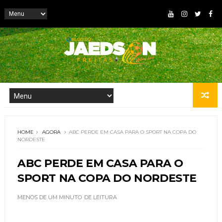
HOME
AGORA
ABC PERDE EM CASA PARA O SPORT NA COPA DO
NORDESTE
ABC PERDE EM CASA PARA O
SPORT NA COPA DO NORDESTE
MENOS DE UM MINUTO
DE LEITURA