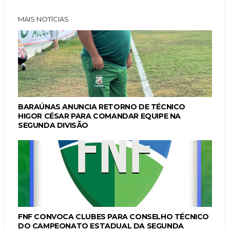
MAIS NOTÍCIAS
BARAÚNAS ANUNCIA RETORNO DE TÉCNICO
HIGOR CÉSAR PARA COMANDAR EQUIPE NA
SEGUNDA DIVISÃO
FNF CONVOCA CLUBES PARA CONSELHO TÉCNICO
DO CAMPEONATO ESTADUAL DA SEGUNDA