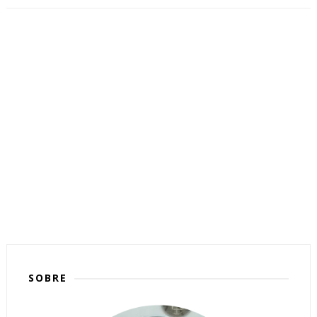
SOBRE