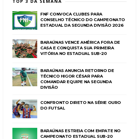
TOP 3 DA SEMANA
FNF CONVOCA CLUBES PARA
CONSELHO TÉCNICO DO CAMPEONATO
ESTADUAL DA SEGUNDA DIVISÃO 2026
BARAÚNAS VENCE AMÉRICA FORA DE
CASA E CONQUISTA SUA PRIMEIRA
VITÓRIA NO ESTADUAL SUB-20
BARAÚNAS ANUNCIA RETORNO DE
TÉCNICO HIGOR CÉSAR PARA
COMANDAR EQUIPE NA SEGUNDA
DIVISÃO
CONFRONTO DIRETO NA SÉRIE OURO
DO FUTSAL
BARAÚNAS ESTREIA COM EMPATE NO
CAMPEONATO ESTADUAL SUB-20