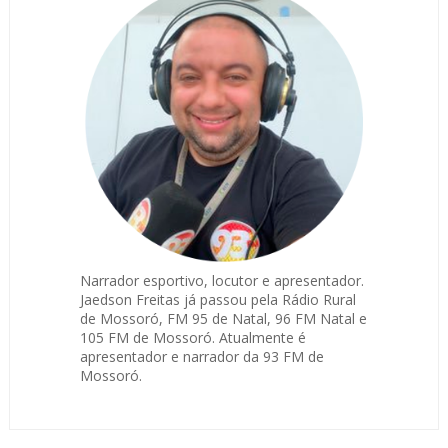
Narrador esportivo, locutor e apresentador.
Jaedson Freitas já passou pela Rádio Rural
de Mossoró, FM 95 de Natal, 96 FM Natal e
105 FM de Mossoró. Atualmente é
apresentador e narrador da 93 FM de
Mossoró.