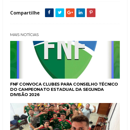
Compartilhe
MAIS NOTÍCIAS
FNF CONVOCA CLUBES PARA CONSELHO TÉCNICO
DO CAMPEONATO ESTADUAL DA SEGUNDA
DIVISÃO 2026