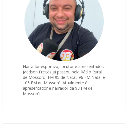
Narrador esportivo, locutor e apresentador.
Jaedson Freitas já passou pela Rádio Rural
de Mossoró, FM 95 de Natal, 96 FM Natal e
105 FM de Mossoró. Atualmente é
apresentador e narrador da 93 FM de
Mossoró.