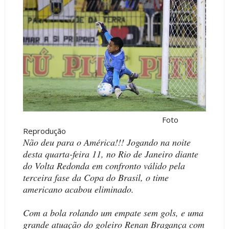
Foto
Reprodução
Não deu para o América!!! Jogando na noite
desta quarta-feira 11, no Rio de Janeiro diante
do Volta Redonda em confronto válido pela
terceira fase da Copa do Brasil, o time
americano acabou eliminado.
Com a bola rolando um empate sem gols, e uma
grande atuação do goleiro Renan Bragança com