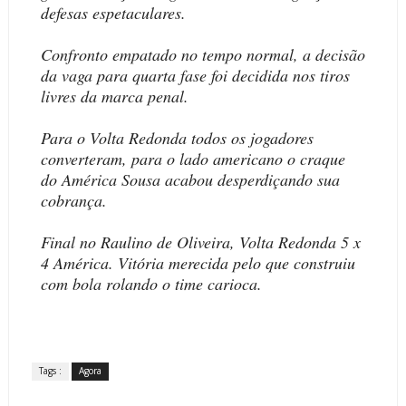
defesas espetaculares.
Confronto empatado no tempo normal, a decisão
da vaga para quarta fase foi decidida nos tiros
livres da marca penal.
Para o Volta Redonda todos os jogadores
converteram, para o lado americano o craque
do América Sousa acabou desperdiçando sua
cobrança.
Final no Raulino de Oliveira, Volta Redonda 5 x
4 América. Vitória merecida pelo que construiu
com bola rolando o time carioca.
Tags :
Agora