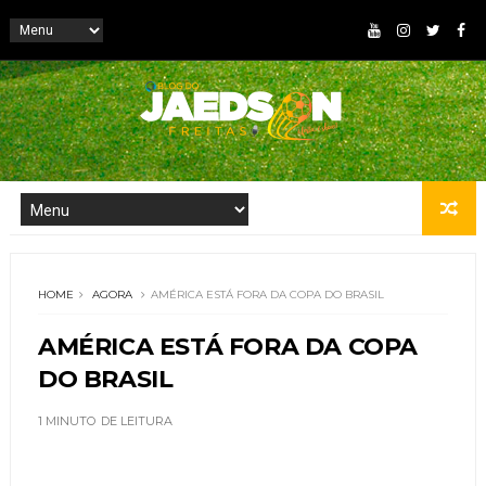
HOME
AGORA
AMÉRICA ESTÁ FORA DA COPA DO BRASIL
AMÉRICA ESTÁ FORA DA COPA
DO BRASIL
1 MINUTO
DE LEITURA