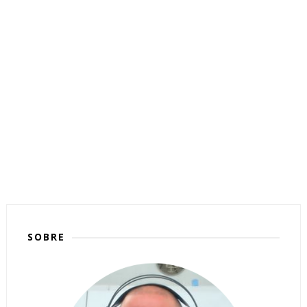
SOBRE