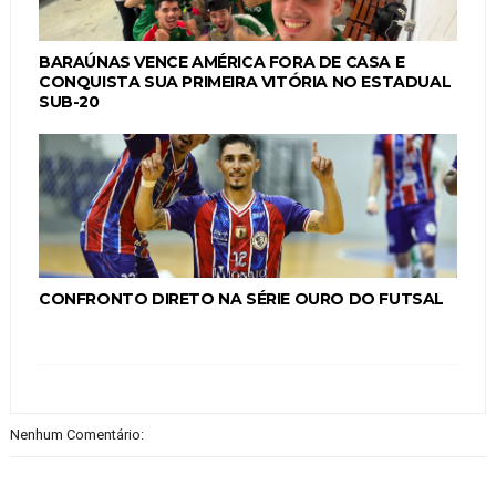
BARAÚNAS VENCE AMÉRICA FORA DE CASA E
CONQUISTA SUA PRIMEIRA VITÓRIA NO ESTADUAL
SUB-20
CONFRONTO DIRETO NA SÉRIE OURO DO FUTSAL
Nenhum Comentário: