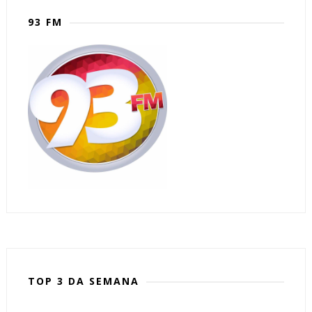
93 FM
TOP 3 DA SEMANA