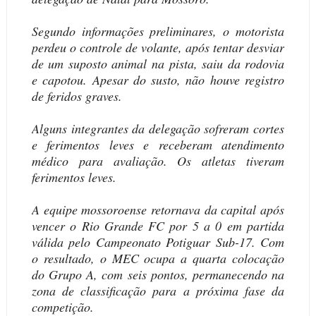
Segundo informações preliminares, o motorista
perdeu o controle de volante, após tentar desviar
de um suposto animal na pista, saiu da rodovia
e capotou. Apesar do susto, não houve registro
de feridos graves.
Alguns integrantes da delegação sofreram cortes
e ferimentos leves e receberam atendimento
médico para avaliação. Os atletas tiveram
ferimentos leves.
A equipe mossoroense retornava da capital após
vencer o Rio Grande FC por 5 a 0 em partida
válida pelo Campeonato Potiguar Sub-17. Com
o resultado, o MEC ocupa a quarta colocação
do Grupo A, com seis pontos, permanecendo na
zona de classificação para a próxima fase da
competição.