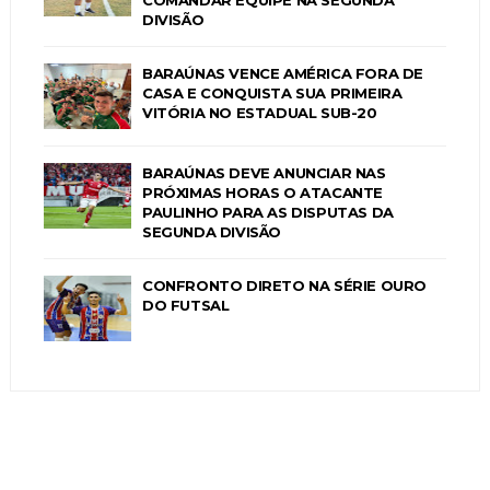
COMANDAR EQUIPE NA SEGUNDA
DIVISÃO
BARAÚNAS VENCE AMÉRICA FORA DE
CASA E CONQUISTA SUA PRIMEIRA
VITÓRIA NO ESTADUAL SUB-20
BARAÚNAS DEVE ANUNCIAR NAS
PRÓXIMAS HORAS O ATACANTE
PAULINHO PARA AS DISPUTAS DA
SEGUNDA DIVISÃO
CONFRONTO DIRETO NA SÉRIE OURO
DO FUTSAL