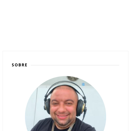
SOBRE