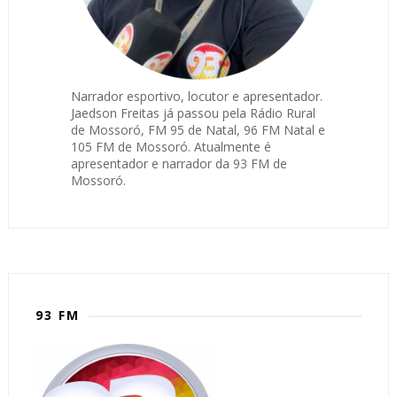
Narrador esportivo, locutor e apresentador.
Jaedson Freitas já passou pela Rádio Rural
de Mossoró, FM 95 de Natal, 96 FM Natal e
105 FM de Mossoró. Atualmente é
apresentador e narrador da 93 FM de
Mossoró.
93 FM