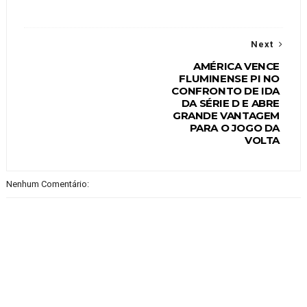
Next
AMÉRICA VENCE
FLUMINENSE PI NO
CONFRONTO DE IDA
DA SÉRIE D E ABRE
GRANDE VANTAGEM
PARA O JOGO DA
VOLTA
Nenhum Comentário: