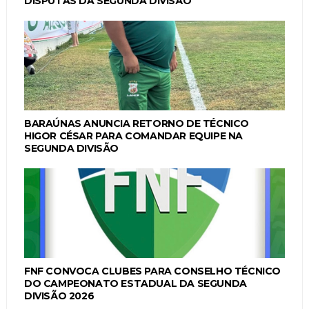
DISPUTAS DA SEGUNDA DIVISÃO
BARAÚNAS ANUNCIA RETORNO DE TÉCNICO
HIGOR CÉSAR PARA COMANDAR EQUIPE NA
SEGUNDA DIVISÃO
FNF CONVOCA CLUBES PARA CONSELHO TÉCNICO
DO CAMPEONATO ESTADUAL DA SEGUNDA
DIVISÃO 2026