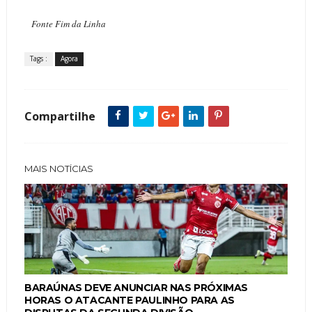
Fonte Fim da Linha
Tags :
Agora
Compartilhe
MAIS NOTÍCIAS
BARAÚNAS DEVE ANUNCIAR NAS PRÓXIMAS
HORAS O ATACANTE PAULINHO PARA AS