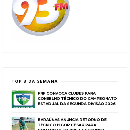
TOP 3 DA SEMANA
FNF CONVOCA CLUBES PARA
CONSELHO TÉCNICO DO CAMPEONATO
ESTADUAL DA SEGUNDA DIVISÃO 2026
BARAÚNAS ANUNCIA RETORNO DE
TÉCNICO HIGOR CÉSAR PARA