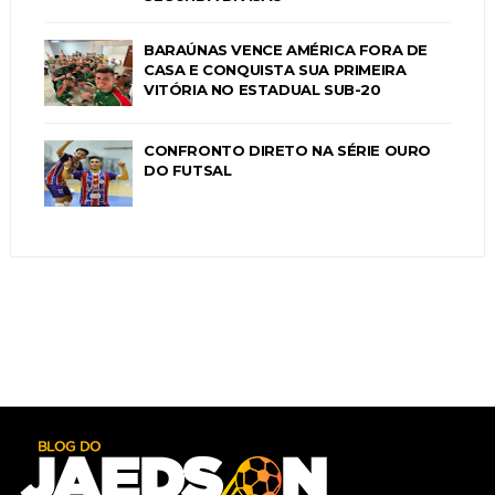
BARAÚNAS VENCE AMÉRICA FORA DE
CASA E CONQUISTA SUA PRIMEIRA
VITÓRIA NO ESTADUAL SUB-20
CONFRONTO DIRETO NA SÉRIE OURO
DO FUTSAL