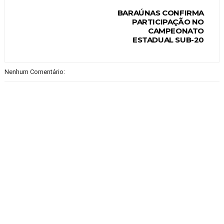
BARAÚNAS CONFIRMA
PARTICIPAÇÃO NO
CAMPEONATO
ESTADUAL SUB-20
Nenhum Comentário: