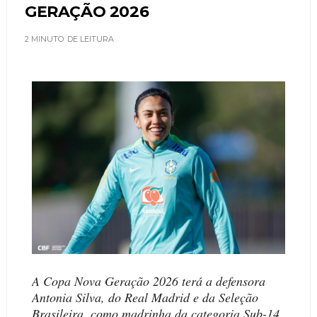
GERAÇÃO 2026
2 MINUTO
DE LEITURA
A Copa Nova Geração 2026 terá a defensora
Antonia Silva, do Real Madrid e da Seleção
Brasileira, como madrinha da categoria Sub-14