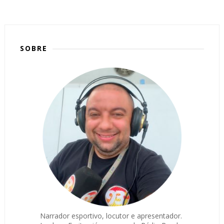
SOBRE
Narrador esportivo, locutor e apresentador.