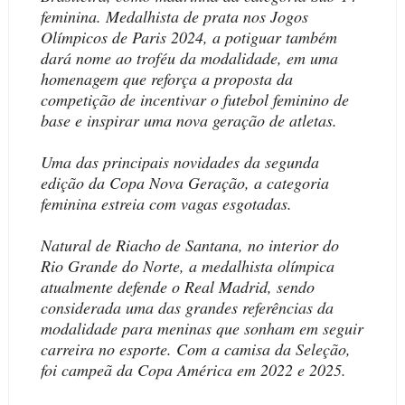
feminina. Medalhista de prata nos Jogos
Olímpicos de Paris 2024, a potiguar também
dará nome ao troféu da modalidade, em uma
homenagem que reforça a proposta da
competição de incentivar o futebol feminino de
base e inspirar uma nova geração de atletas.
Uma das principais novidades da segunda
edição da Copa Nova Geração, a categoria
feminina estreia com vagas esgotadas.
Natural de Riacho de Santana, no interior do
Rio Grande do Norte, a medalhista olímpica
atualmente defende o Real Madrid, sendo
considerada uma das grandes referências da
modalidade para meninas que sonham em seguir
carreira no esporte. Com a camisa da Seleção,
foi campeã da Copa América em 2022 e 2025.