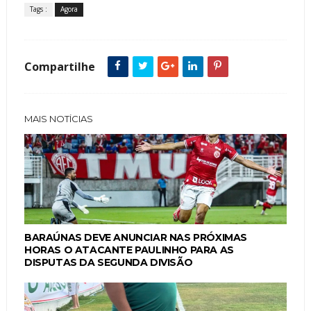
Tags :
Agora
Compartilhe
MAIS NOTÍCIAS
BARAÚNAS DEVE ANUNCIAR NAS PRÓXIMAS
HORAS O ATACANTE PAULINHO PARA AS
DISPUTAS DA SEGUNDA DIVISÃO