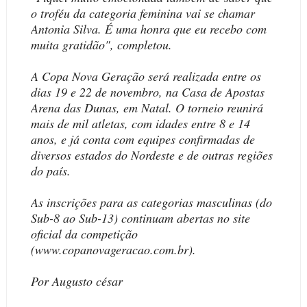
o troféu da categoria feminina vai se chamar
Antonia Silva. É uma honra que eu recebo com
muita gratidão", completou.
A Copa Nova Geração será realizada entre os
dias 19 e 22 de novembro, na Casa de Apostas
Arena das Dunas, em Natal. O torneio reunirá
mais de mil atletas, com idades entre 8 e 14
anos, e já conta com equipes confirmadas de
diversos estados do Nordeste e de outras regiões
do país.
As inscrições para as categorias masculinas (do
Sub-8 ao Sub-13) continuam abertas no site
oficial da competição
(www.copanovageracao.com.br).
Por Augusto césar