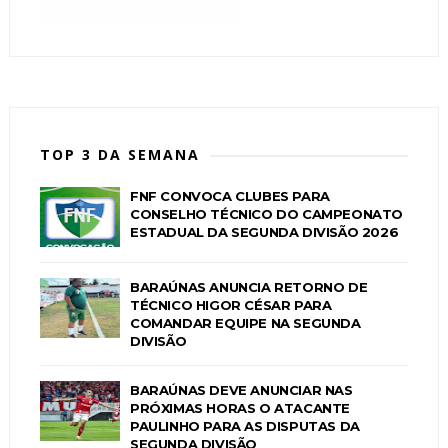
TOP 3 DA SEMANA
FNF CONVOCA CLUBES PARA
CONSELHO TÉCNICO DO CAMPEONATO
ESTADUAL DA SEGUNDA DIVISÃO 2026
BARAÚNAS ANUNCIA RETORNO DE
TÉCNICO HIGOR CÉSAR PARA
COMANDAR EQUIPE NA SEGUNDA
DIVISÃO
BARAÚNAS DEVE ANUNCIAR NAS
PRÓXIMAS HORAS O ATACANTE
PAULINHO PARA AS DISPUTAS DA
SEGUNDA DIVISÃO