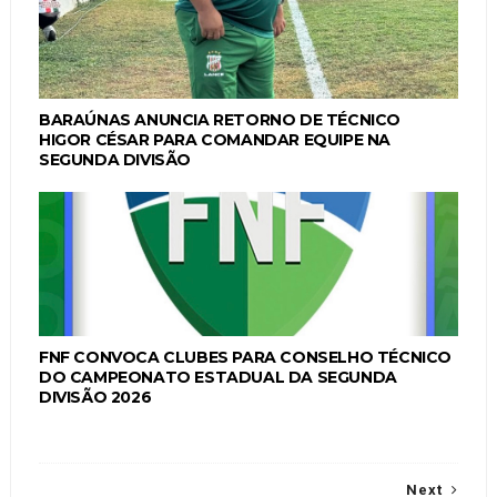
BARAÚNAS ANUNCIA RETORNO DE TÉCNICO
HIGOR CÉSAR PARA COMANDAR EQUIPE NA
SEGUNDA DIVISÃO
FNF CONVOCA CLUBES PARA CONSELHO TÉCNICO
DO CAMPEONATO ESTADUAL DA SEGUNDA
DIVISÃO 2026
Next