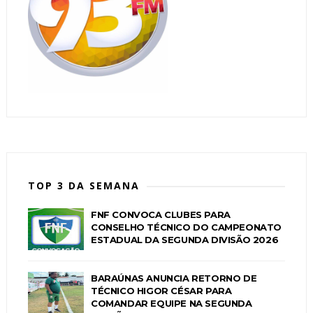
TOP 3 DA SEMANA
FNF CONVOCA CLUBES PARA
CONSELHO TÉCNICO DO CAMPEONATO
ESTADUAL DA SEGUNDA DIVISÃO 2026
BARAÚNAS ANUNCIA RETORNO DE
TÉCNICO HIGOR CÉSAR PARA
COMANDAR EQUIPE NA SEGUNDA