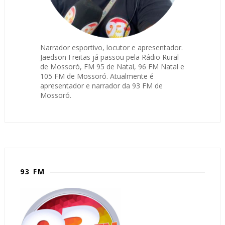
Narrador esportivo, locutor e apresentador.
Jaedson Freitas já passou pela Rádio Rural
de Mossoró, FM 95 de Natal, 96 FM Natal e
105 FM de Mossoró. Atualmente é
apresentador e narrador da 93 FM de
Mossoró.
93 FM