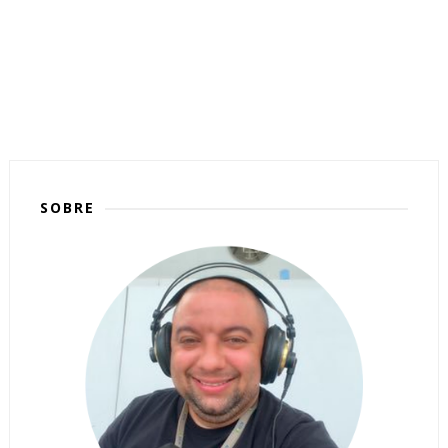
SOBRE