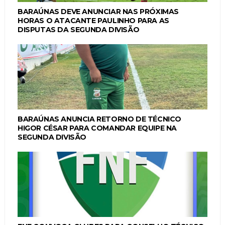
BARAÚNAS DEVE ANUNCIAR NAS PRÓXIMAS
HORAS O ATACANTE PAULINHO PARA AS
DISPUTAS DA SEGUNDA DIVISÃO
BARAÚNAS ANUNCIA RETORNO DE TÉCNICO
HIGOR CÉSAR PARA COMANDAR EQUIPE NA
SEGUNDA DIVISÃO