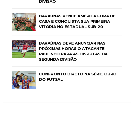
DIVISÃO
BARAÚNAS VENCE AMÉRICA FORA DE
CASA E CONQUISTA SUA PRIMEIRA
VITÓRIA NO ESTADUAL SUB-20
BARAÚNAS DEVE ANUNCIAR NAS
PRÓXIMAS HORAS O ATACANTE
PAULINHO PARA AS DISPUTAS DA
SEGUNDA DIVISÃO
CONFRONTO DIRETO NA SÉRIE OURO
DO FUTSAL