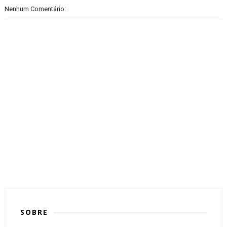
Nenhum Comentário:
SOBRE