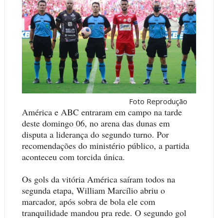
Foto Reprodução
América e ABC entraram em campo na tarde
deste domingo 06, no arena das dunas em
disputa a liderança do segundo turno. Por
recomendações do ministério público, a partida
aconteceu com torcida única.
Os gols da vitória América saíram todos na
segunda etapa, William Marcílio abriu o
marcador, após sobra de bola ele com
tranquilidade mandou pra rede. O segundo gol