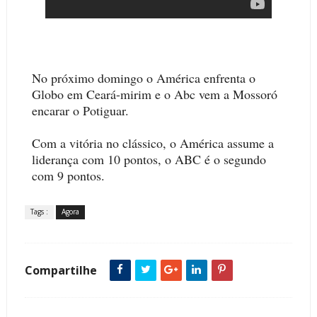
No próximo domingo o América enfrenta o
Globo em Ceará-mirim e o Abc vem a Mossoró
encarar o Potiguar.
Com a vitória no clássico, o América assume a
liderança com 10 pontos, o ABC é o segundo
com 9 pontos.
Tags :
Agora
Compartilhe