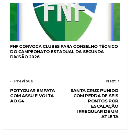
FNF CONVOCA CLUBES PARA CONSELHO TÉCNICO
DO CAMPEONATO ESTADUAL DA SEGUNDA
DIVISÃO 2026
Previous
Next
POTYGUAR EMPATA
SANTA CRUZ PUNIDO
COM ASSU E VOLTA
COM PERDA DE SEIS
AO G4
PONTOS POR
ESCALAÇÃO
IRREGULAR DE UM
ATLETA