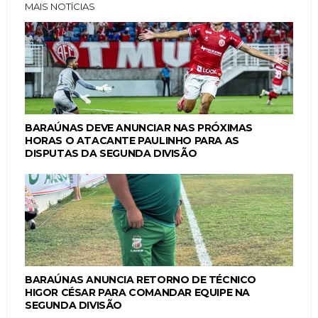
MAIS NOTÍCIAS
BARAÚNAS DEVE ANUNCIAR NAS PRÓXIMAS
HORAS O ATACANTE PAULINHO PARA AS
DISPUTAS DA SEGUNDA DIVISÃO
BARAÚNAS ANUNCIA RETORNO DE TÉCNICO
HIGOR CÉSAR PARA COMANDAR EQUIPE NA
SEGUNDA DIVISÃO