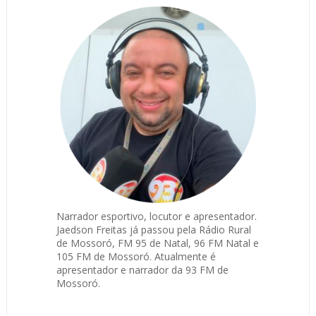
Narrador esportivo, locutor e apresentador.
Jaedson Freitas já passou pela Rádio Rural
de Mossoró, FM 95 de Natal, 96 FM Natal e
105 FM de Mossoró. Atualmente é
apresentador e narrador da 93 FM de
Mossoró.