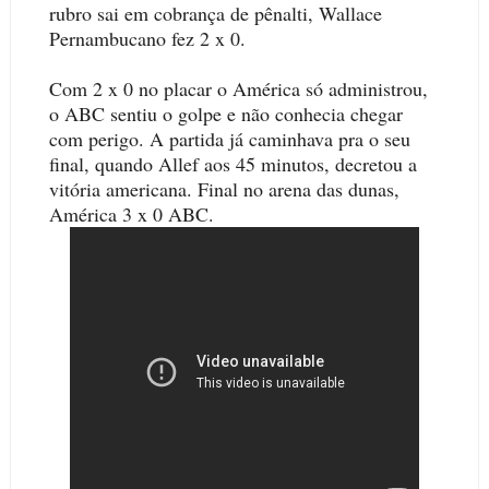
rubro sai em cobrança de pênalti, Wallace
Pernambucano fez 2 x 0.
Com 2 x 0 no placar o América só administrou,
o ABC sentiu o golpe e não conhecia chegar
com perigo. A partida já caminhava pra o seu
final, quando Allef aos 45 minutos, decretou a
vitória americana. Final no arena das dunas,
América 3 x 0 ABC.