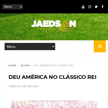
HOME
AGORA
DEU AMÉRICA NO CLÁSSICO REI
DEU AMÉRICA NO CLÁSSICO REI
1 MINUTO
DE LEITURA