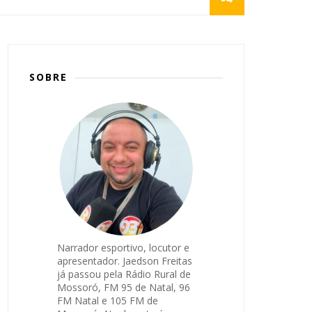
SOBRE
Narrador esportivo, locutor e
apresentador. Jaedson Freitas
já passou pela Rádio Rural de
Mossoró, FM 95 de Natal, 96
FM Natal e 105 FM de