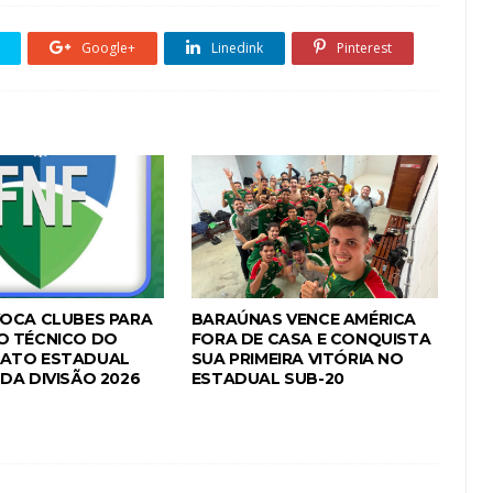
Google+
Linedink
Pinterest
OCA CLUBES PARA
BARAÚNAS VENCE AMÉRICA
O TÉCNICO DO
FORA DE CASA E CONQUISTA
ATO ESTADUAL
SUA PRIMEIRA VITÓRIA NO
DA DIVISÃO 2026
ESTADUAL SUB-20