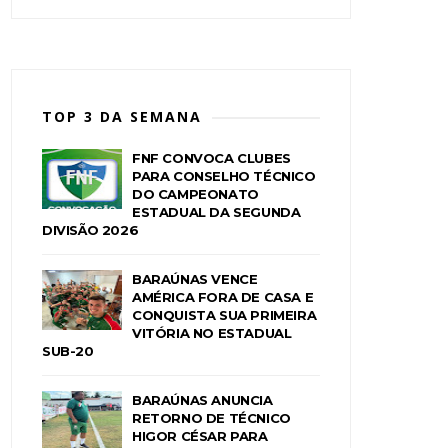
TOP 3 DA SEMANA
FNF CONVOCA CLUBES
PARA CONSELHO TÉCNICO
DO CAMPEONATO
ESTADUAL DA SEGUNDA
DIVISÃO 2026
BARAÚNAS VENCE
AMÉRICA FORA DE CASA E
CONQUISTA SUA PRIMEIRA
VITÓRIA NO ESTADUAL
SUB-20
BARAÚNAS ANUNCIA
RETORNO DE TÉCNICO
HIGOR CÉSAR PARA