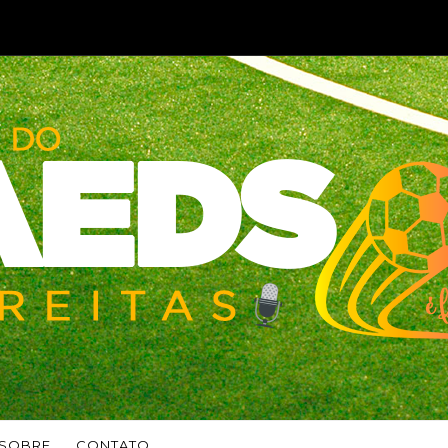
SOBRE
CONTATO