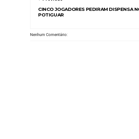
CINCO JOGADORES PEDIRAM DISPENSA N
POTIGUAR
Nenhum Comentário: