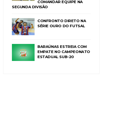
COMANDAR EQUIPE NA
SEGUNDA DIVISÃO
CONFRONTO DIRETO NA
SÉRIE OURO DO FUTSAL
BARAÚNAS ESTREIA COM
EMPATE NO CAMPEONATO
ESTADUAL SUB-20