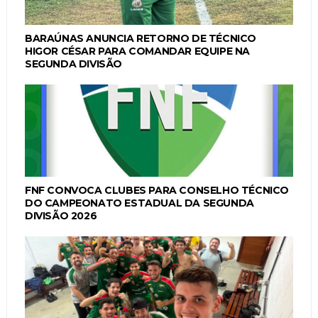
BARAÚNAS ANUNCIA RETORNO DE TÉCNICO
HIGOR CÉSAR PARA COMANDAR EQUIPE NA
SEGUNDA DIVISÃO
FNF CONVOCA CLUBES PARA CONSELHO TÉCNICO
DO CAMPEONATO ESTADUAL DA SEGUNDA
DIVISÃO 2026