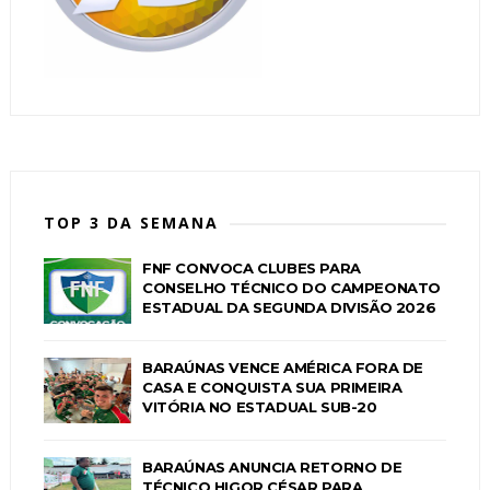
TOP 3 DA SEMANA
FNF CONVOCA CLUBES PARA
CONSELHO TÉCNICO DO CAMPEONATO
ESTADUAL DA SEGUNDA DIVISÃO 2026
BARAÚNAS VENCE AMÉRICA FORA DE
CASA E CONQUISTA SUA PRIMEIRA
VITÓRIA NO ESTADUAL SUB-20
BARAÚNAS ANUNCIA RETORNO DE
TÉCNICO HIGOR CÉSAR PARA