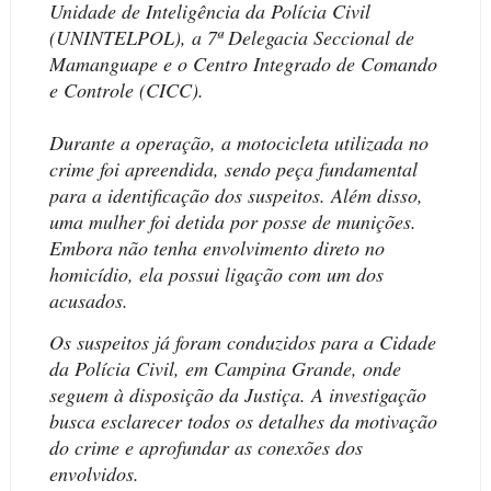
Unidade de Inteligência da Polícia Civil
(UNINTELPOL), a 7ª Delegacia Seccional de
Mamanguape e o Centro Integrado de Comando
e Controle (CICC).
Durante a operação, a motocicleta utilizada no
crime foi apreendida, sendo peça fundamental
para a identificação dos suspeitos. Além disso,
uma mulher foi detida por posse de munições.
Embora não tenha envolvimento direto no
homicídio, ela possui ligação com um dos
acusados.
Os suspeitos já foram conduzidos para a Cidade
da Polícia Civil, em Campina Grande, onde
seguem à disposição da Justiça. A investigação
busca esclarecer todos os detalhes da motivação
do crime e aprofundar as conexões dos
envolvidos.