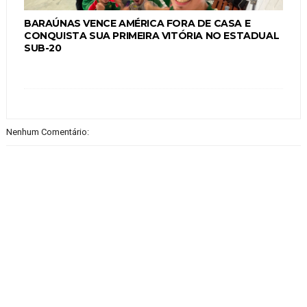
BARAÚNAS VENCE AMÉRICA FORA DE CASA E
CONQUISTA SUA PRIMEIRA VITÓRIA NO ESTADUAL
SUB-20
Nenhum Comentário: