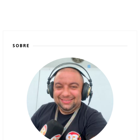
SOBRE