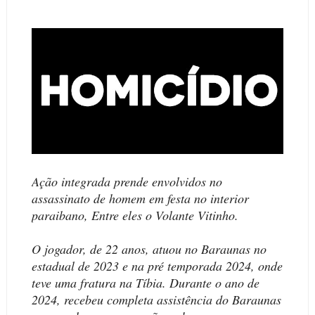
Ação integrada prende envolvidos no
assassinato de homem em festa no interior
paraibano, Entre eles o Volante Vitinho.
O jogador, de 22 anos, atuou no Baraunas no
estadual de 2023 e na pré temporada 2024, onde
teve uma fratura na Tíbia. Durante o ano de
2024, recebeu completa assistência do Baraunas