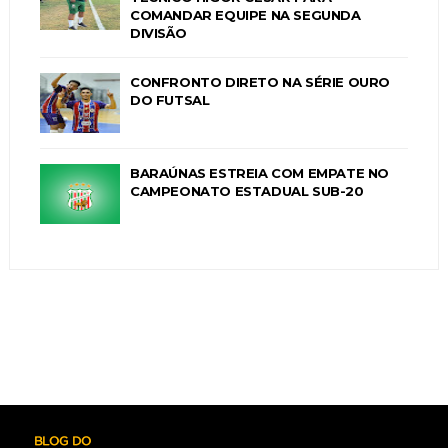
COMANDAR EQUIPE NA SEGUNDA
DIVISÃO
CONFRONTO DIRETO NA SÉRIE OURO
DO FUTSAL
BARAÚNAS ESTREIA COM EMPATE NO
CAMPEONATO ESTADUAL SUB-20