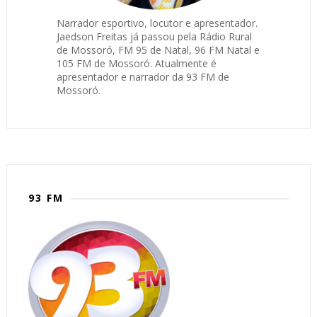
Narrador esportivo, locutor e apresentador.
Jaedson Freitas já passou pela Rádio Rural
de Mossoró, FM 95 de Natal, 96 FM Natal e
105 FM de Mossoró. Atualmente é
apresentador e narrador da 93 FM de
Mossoró.
93 FM