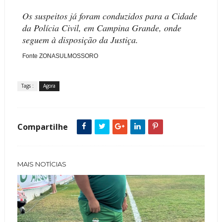
Os suspeitos já foram conduzidos para a Cidade
da Polícia Civil, em Campina Grande, onde
seguem à disposição da Justiça.
Fonte ZONASULMOSSORO
Tags :
Agora
Compartilhe
MAIS NOTÍCIAS