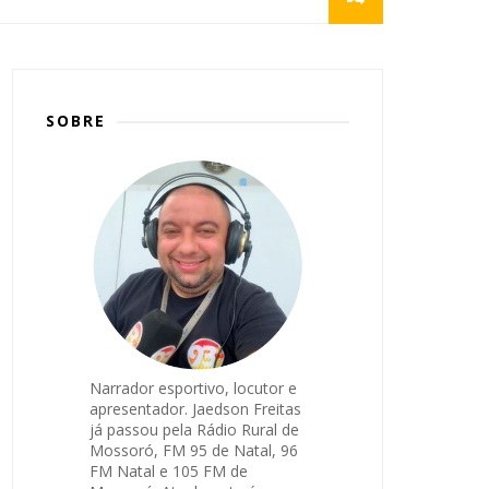
SOBRE
Narrador esportivo, locutor e
apresentador. Jaedson Freitas
já passou pela Rádio Rural de
Mossoró, FM 95 de Natal, 96
FM Natal e 105 FM de