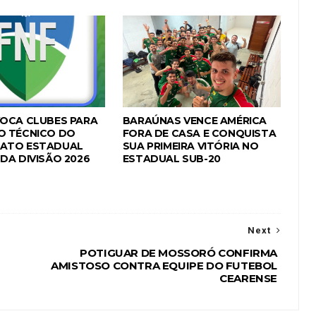
OCA CLUBES PARA
BARAÚNAS VENCE AMÉRICA
O TÉCNICO DO
FORA DE CASA E CONQUISTA
ATO ESTADUAL
SUA PRIMEIRA VITÓRIA NO
DA DIVISÃO 2026
ESTADUAL SUB-20
Next
POTIGUAR DE MOSSORÓ CONFIRMA
AMISTOSO CONTRA EQUIPE DO FUTEBOL
CEARENSE