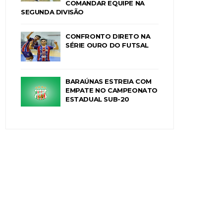
COMANDAR EQUIPE NA
SEGUNDA DIVISÃO
CONFRONTO DIRETO NA
SÉRIE OURO DO FUTSAL
BARAÚNAS ESTREIA COM
EMPATE NO CAMPEONATO
ESTADUAL SUB-20