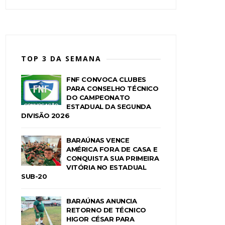
TOP 3 DA SEMANA
FNF CONVOCA CLUBES
PARA CONSELHO TÉCNICO
DO CAMPEONATO
ESTADUAL DA SEGUNDA
DIVISÃO 2026
BARAÚNAS VENCE
AMÉRICA FORA DE CASA E
CONQUISTA SUA PRIMEIRA
VITÓRIA NO ESTADUAL
SUB-20
BARAÚNAS ANUNCIA
RETORNO DE TÉCNICO
HIGOR CÉSAR PARA