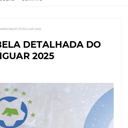
AMPEONATO POTIGUAR 2025
BELA DETALHADA DO
GUAR 2025