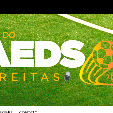
SOBRE
CONTATO