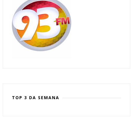
TOP 3 DA SEMANA