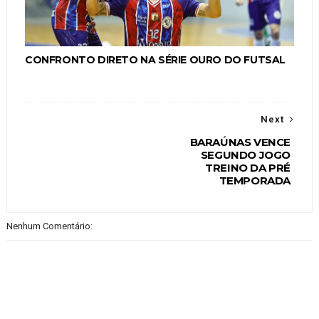
CONFRONTO DIRETO NA SÉRIE OURO DO FUTSAL
Next
BARAÚNAS VENCE
SEGUNDO JOGO
TREINO DA PRÉ
TEMPORADA
Nenhum Comentário: