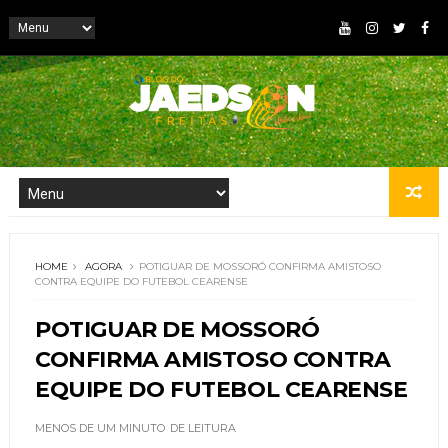
HOME
AGORA
POTIGUAR DE MOSSORÓ CONFIRMA AMISTOSO
CONTRA EQUIPE DO FUTEBOL CEARENSE
POTIGUAR DE MOSSORÓ
CONFIRMA AMISTOSO CONTRA
EQUIPE DO FUTEBOL CEARENSE
MENOS DE UM MINUTO
DE LEITURA