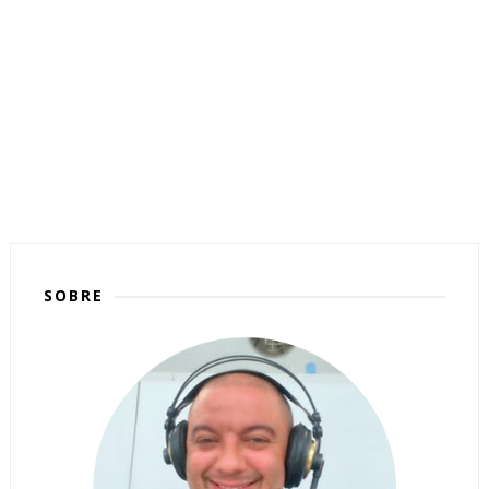
SOBRE