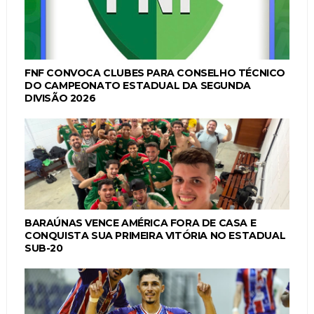
FNF CONVOCA CLUBES PARA CONSELHO TÉCNICO
DO CAMPEONATO ESTADUAL DA SEGUNDA
DIVISÃO 2026
BARAÚNAS VENCE AMÉRICA FORA DE CASA E
CONQUISTA SUA PRIMEIRA VITÓRIA NO ESTADUAL
SUB-20