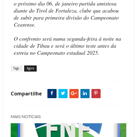
o próximo dia 06, de janeiro partida amistosa
diante do Tirol de Fortaleza, clube que acabou
de subir para primeira divisão do Campeonato
Cearense.
O confronto será numa segunda-feira à noite na
cidade de Tibau e será o último teste antes da
estreia no Campeonato estadual 2025.
Tags :
Agora
Compartilhe
MAIS NOTÍCIAS