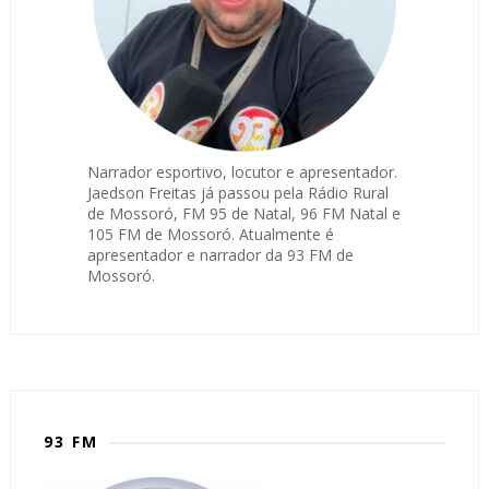
Narrador esportivo, locutor e apresentador.
Jaedson Freitas já passou pela Rádio Rural
de Mossoró, FM 95 de Natal, 96 FM Natal e
105 FM de Mossoró. Atualmente é
apresentador e narrador da 93 FM de
Mossoró.
93 FM